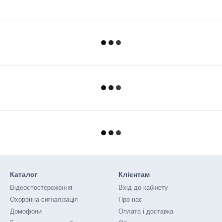
Каталог
Клієнтам
Відеоспостереження
Вхід до кабінету
Охоронна сигналізація
Про нас
Домофони
Оплата і доставка