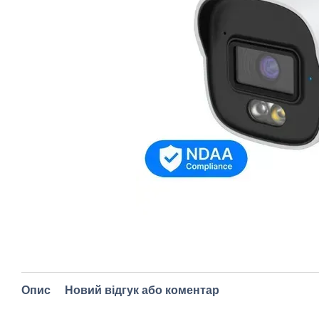
Опис
Новий відгук або коментар