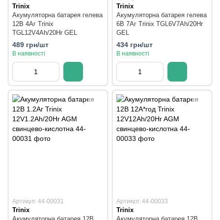
Trinix
Trinix
Акумуляторна батарея гелева
Акумуляторна батарея гелева
12В 4Аг Trinix
6В 7Аг Trinix TGL6V7Ah/20Hr
TGL12V4Ah/20Hr GEL
GEL
489 грн/шт
434 грн/шт
В наявності
В наявності
Артикул: 44-00031
Артикул: 44-00033
Trinix
Trinix
Акумуляторна батарея 12В
Акумуляторна батарея 12В