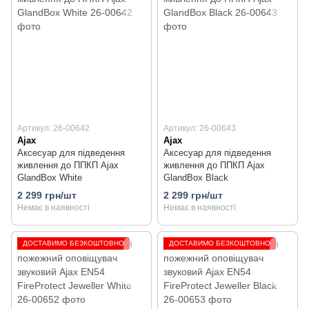
Артикул: 26-00642
Артикул: 26-00643
Ajax
Ajax
Аксесуар для підведення
Аксесуар для підведення
живлення до ППКП Ajax
живлення до ППКП Ajax
GlandBox White
GlandBox Black
2 299 грн/шт
2 299 грн/шт
Немає в наявності
Немає в наявності
ДОСТАВИМО БЕЗКОШТОВНО
ДОСТАВИМО БЕЗКОШТОВНО