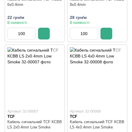
6x0.4mm
8x0.4mm
22 грн/м
28 грн/м
В наявності
В наявності
Артикул: 32-00007
Артикул: 32-00008
TCF
TCF
Кабель сигнальний TCF КСВВ
Кабель сигнальний TCF КСВВ
LS 2x0.4mm Low Smoke
LS 4x0.4mm Low Smoke