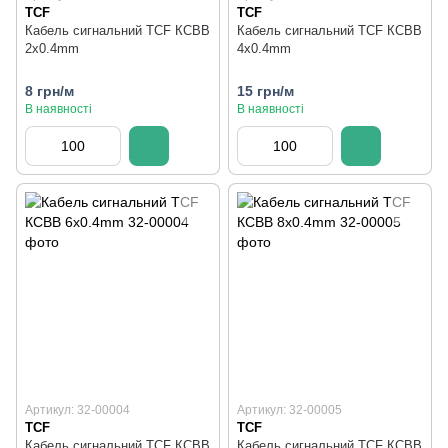
TCF
TCF
Кабель сигнальний TCF КСВВ
Кабель сигнальний TCF КСВВ
2x0.4mm
4x0.4mm
8 грн/м
15 грн/м
В наявності
В наявності
Артикул: 32-00004
Артикул: 32-00005
TCF
TCF
Кабель сигнальний TCF КСВВ
Кабель сигнальний TCF КСВВ