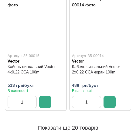
Артикул: 35-00015
Артикул: 35-00014
Vector
Vector
Кабель сигнальний Vector
Кабель сигнальний Vector
4х0.22 CCA 100m
2х0.22 CCA екран 100m
513 грн/бухт
486 грн/бухт
В наявності
В наявності
Показати ще 20 товарів