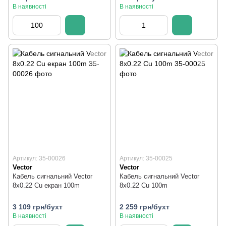
В наявності
В наявності
Артикул: 35-00026
Артикул: 35-00025
Vector
Vector
Кабель сигнальний Vector
Кабель сигнальний Vector
8х0.22 Cu екран 100m
8х0.22 Cu 100m
3 109 грн/бухт
2 259 грн/бухт
В наявності
В наявності