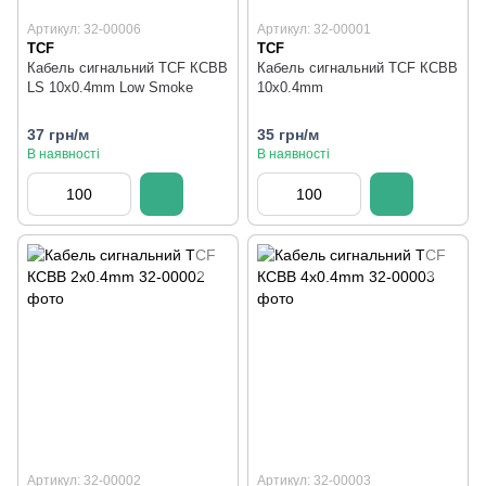
Артикул: 32-00006
Артикул: 32-00001
TCF
TCF
Кабель сигнальний TCF КСВВ
Кабель сигнальний TCF КСВВ
LS 10x0.4mm Low Smoke
10x0.4mm
37 грн/м
35 грн/м
В наявності
В наявності
Артикул: 32-00002
Артикул: 32-00003