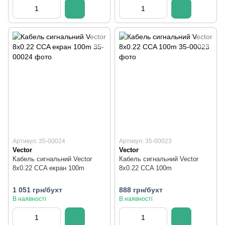
Артикул: 35-00024
Артикул: 35-00023
Vector
Vector
Кабель сигнальний Vector
Кабель сигнальний Vector
8х0.22 CCA екран 100m
8х0.22 CCA 100m
1 051 грн/бухт
888 грн/бухт
В наявності
В наявності