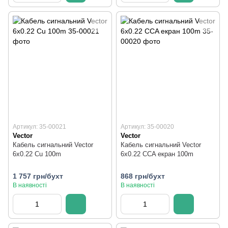
Артикул: 35-00021
Артикул: 35-00020
Vector
Vector
Кабель сигнальний Vector
Кабель сигнальний Vector
6х0.22 Cu 100m
6х0.22 CCA екран 100m
1 757 грн/бухт
868 грн/бухт
В наявності
В наявності