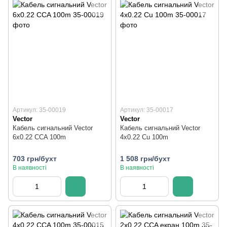
Артикул: 35-00019
Артикул: 35-00017
Vector
Vector
Кабель сигнальний Vector
Кабель сигнальний Vector
6х0.22 CCA 100m
4х0.22 Cu 100m
703 грн/бухт
1 508 грн/бухт
В наявності
В наявності