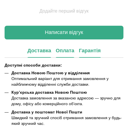
Додайте перший відгук
Написати відгук
Доставка
Оплата
Гарантія
Доступні способи доставки:
Доставка Новою Поштою у відділення
Оптимальний варіант для отримання замовлення у
найближчому відділенні служби доставки.
Кур’єрська доставка Новою Поштою
Доставка замовлення за вказаною адресою — зручно для
дому, офісу або комерційного об’єкта.
Доставка у поштомат Нової Пошти
Швидкий та зручний спосіб отримання замовлення у будь-
який зручний час.