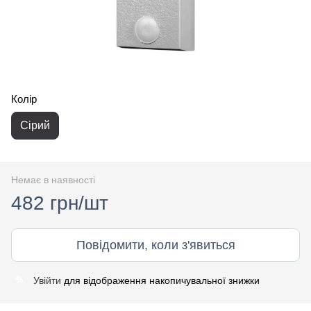
Колір
Сірий
Немає в наявності
482 грн/шт
Повідомити, коли з'явиться
Увійти
для відображення накопичувальної знижки
%