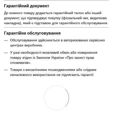
Гарантійний документ
До кожного товару додається гарантійний талон або інший
документ, що підтверджує покупку (фіскальний чек, видаткова
накладна), який є підставою для гарантійного обслуговування.
Гарантійне обслуговування
Обслуговування здійснюється в авторизованих сервісних
центрах виробника.
У разі необхідності можливий обмін або повернення
товару згідно із Законом України «Про захист прав
споживачів».
Товари з механічними пошкодженнями або слідами
неналежного використання не підлягають гарантії.