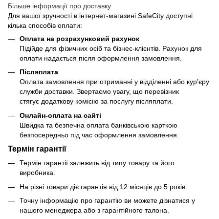
Більше інформації про доставку
Для вашої зручності в інтернет-магазині SafeCity доступні
кілька способів оплати:
Оплата на розрахунковий рахунок
Підійде для фізичних осіб та бізнес-клієнтів. Рахунок для
оплати надається після оформлення замовлення.
Післяплата
Оплата замовлення при отриманні у відділенні або кур’єру
служби доставки. Звертаємо увагу, що перевізник
стягує додаткову комісію за послугу післяплати.
Онлайн-оплата на сайті
Швидка та безпечна оплата банківською карткою
безпосередньо під час оформлення замовлення.
Термін гарантії
Термін гарантії залежить від типу товару та його
виробника.
На різні товари діє гарантія від 12 місяців до 5 років.
Точну інформацію про гарантію ви можете дізнатися у
нашого менеджера або з гарантійного талона.