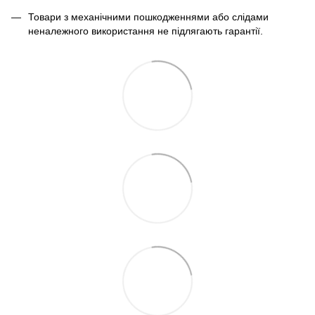
Товари з механічними пошкодженнями або слідами
неналежного використання не підлягають гарантії.