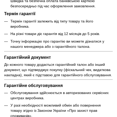
Швидка та безпечна оплата банківською карткою
безпосередньо під час оформлення замовлення.
Термін гарантії
Термін гарантії залежить від типу товару та його
виробника.
На різні товари діє гарантія від 12 місяців до 5 років.
Точну інформацію про гарантію ви можете дізнатися у
нашого менеджера або з гарантійного талона.
Гарантійний документ
До кожного товару додається гарантійний талон або інший
документ, що підтверджує покупку (фіскальний чек, видаткова
накладна), який є підставою для гарантійного обслуговування.
Гарантійне обслуговування
Обслуговування здійснюється в авторизованих сервісних
центрах виробника.
У разі необхідності можливий обмін або повернення
товару згідно із Законом України «Про захист прав
споживачів».