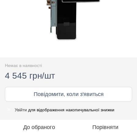
Немає в наявності
4 545 грн/шт
Повідомити, коли з'явиться
Увійти
для відображення накопичувальної знижки
%
До обраного
Порівняти