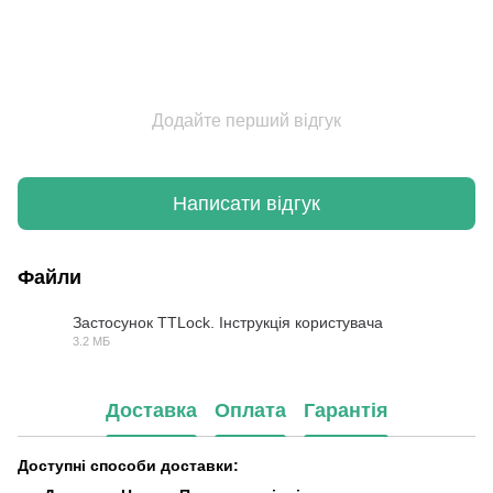
Додайте перший відгук
Написати відгук
Файли
Застосунок TTLock. Інструкція користувача
3.2 МБ
PDF
Доставка
Оплата
Гарантія
Доступні способи доставки: