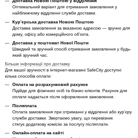
Доставка Новою Поштою у відділення
Оптимальний варіант для отримання замовлення у
найближчому відділенні служби доставки.
Кур’єрська доставка Новою Поштою
Доставка замовлення за вказаною адресою — зручно для
дому, офісу або комерційного об’єкта.
Доставка у поштомат Нової Пошти
Швидкий та зручний спосіб отримання замовлення у будь-
який зручний час.
Більше інформації про доставку
Для вашої зручності в інтернет-магазині SafeCity доступні
кілька способів оплати:
Оплата на розрахунковий рахунок
Підійде для фізичних осіб та бізнес-клієнтів. Рахунок для
оплати надається після оформлення замовлення.
Післяплата
Оплата замовлення при отриманні у відділенні або кур’єру
служби доставки. Звертаємо увагу, що перевізник
стягує додаткову комісію за послугу післяплати.
Онлайн-оплата на сайті