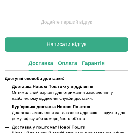
Додайте перший відгук
Написати відгук
Доставка
Оплата
Гарантія
Доступні способи доставки:
Доставка Новою Поштою у відділення
Оптимальний варіант для отримання замовлення у
найближчому відділенні служби доставки.
Кур’єрська доставка Новою Поштою
Доставка замовлення за вказаною адресою — зручно для
дому, офісу або комерційного об’єкта.
Доставка у поштомат Нової Пошти
Швидкий та зручний спосіб отримання замовлення у будь-