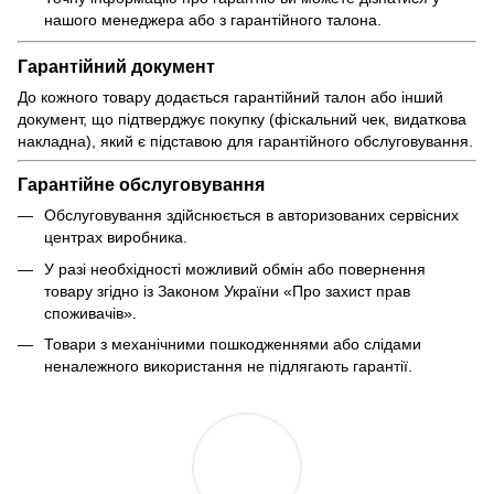
нашого менеджера або з гарантійного талона.
Гарантійний документ
До кожного товару додається гарантійний талон або інший
документ, що підтверджує покупку (фіскальний чек, видаткова
накладна), який є підставою для гарантійного обслуговування.
Гарантійне обслуговування
Обслуговування здійснюється в авторизованих сервісних
центрах виробника.
У разі необхідності можливий обмін або повернення
товару згідно із Законом України «Про захист прав
споживачів».
Товари з механічними пошкодженнями або слідами
неналежного використання не підлягають гарантії.