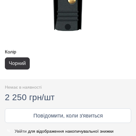
Колір
Чорний
Немає в наявності
2 250 грн/шт
Повідомити, коли з'явиться
Увійти
для відображення накопичувальної знижки
%