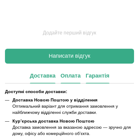
Додайте перший відгук
Написати відгук
Доставка
Оплата
Гарантія
Доступні способи доставки:
Доставка Новою Поштою у відділення
Оптимальний варіант для отримання замовлення у
найближчому відділенні служби доставки.
Кур’єрська доставка Новою Поштою
Доставка замовлення за вказаною адресою — зручно для
дому, офісу або комерційного об’єкта.