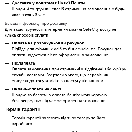
Доставка у поштомат Нової Пошти
Швидкий та зручний спосіб отримання замовлення у будь-
який зручний час.
Більше інформації про доставку
Для вашої зручності в інтернет-магазині SafeCity доступні
кілька способів оплати:
Оплата на розрахунковий рахунок
Підійде для фізичних осіб та бізнес-клієнтів. Рахунок для
оплати надається після оформлення замовлення.
Післяплата
Оплата замовлення при отриманні у відділенні або кур’єру
служби доставки. Звертаємо увагу, що перевізник
стягує додаткову комісію за послугу післяплати.
Онлайн-оплата на сайті
Швидка та безпечна оплата банківською карткою
безпосередньо під час оформлення замовлення.
Термін гарантії
Термін гарантії залежить від типу товару та його
виробника.