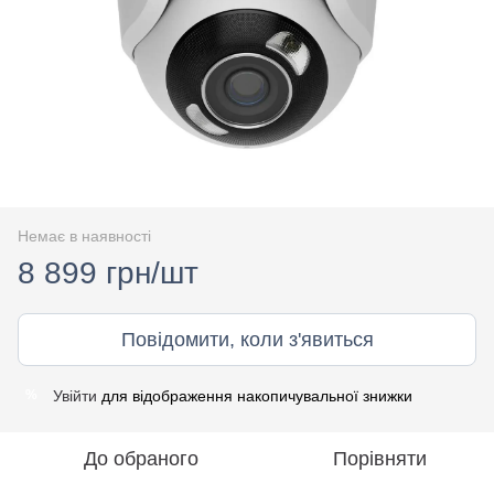
Немає в наявності
8 899 грн/шт
Повідомити, коли з'явиться
Увійти
для відображення накопичувальної знижки
%
До обраного
Порівняти