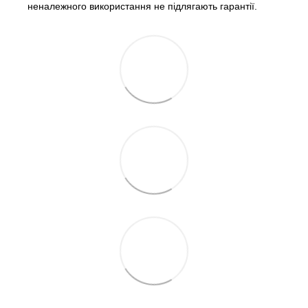
неналежного використання не підлягають гарантії.