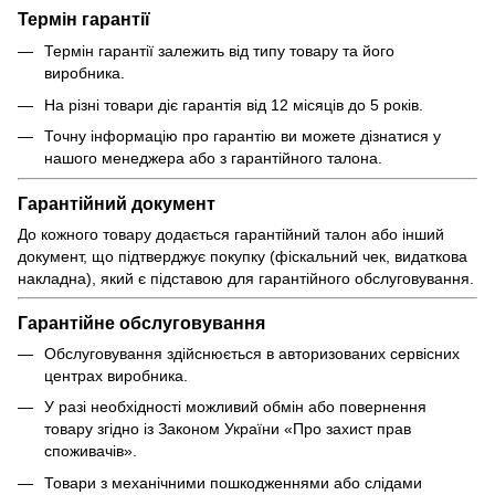
Термін гарантії
Термін гарантії залежить від типу товару та його
виробника.
На різні товари діє гарантія від 12 місяців до 5 років.
Точну інформацію про гарантію ви можете дізнатися у
нашого менеджера або з гарантійного талона.
Гарантійний документ
До кожного товару додається гарантійний талон або інший
документ, що підтверджує покупку (фіскальний чек, видаткова
накладна), який є підставою для гарантійного обслуговування.
Гарантійне обслуговування
Обслуговування здійснюється в авторизованих сервісних
центрах виробника.
У разі необхідності можливий обмін або повернення
товару згідно із Законом України «Про захист прав
споживачів».
Товари з механічними пошкодженнями або слідами