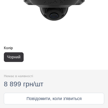
Колір
Чорний
Немає в наявності
8 899 грн/шт
Повідомити, коли з'явиться