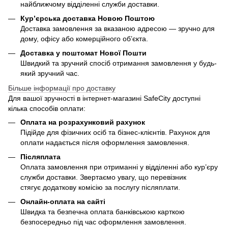
найближчому відділенні служби доставки.
Кур’єрська доставка Новою Поштою
Доставка замовлення за вказаною адресою — зручно для
дому, офісу або комерційного об’єкта.
Доставка у поштомат Нової Пошти
Швидкий та зручний спосіб отримання замовлення у будь-
який зручний час.
Більше інформації про доставку
Для вашої зручності в інтернет-магазині SafeCity доступні
кілька способів оплати:
Оплата на розрахунковий рахунок
Підійде для фізичних осіб та бізнес-клієнтів. Рахунок для
оплати надається після оформлення замовлення.
Післяплата
Оплата замовлення при отриманні у відділенні або кур’єру
служби доставки. Звертаємо увагу, що перевізник
стягує додаткову комісію за послугу післяплати.
Онлайн-оплата на сайті
Швидка та безпечна оплата банківською карткою
безпосередньо під час оформлення замовлення.