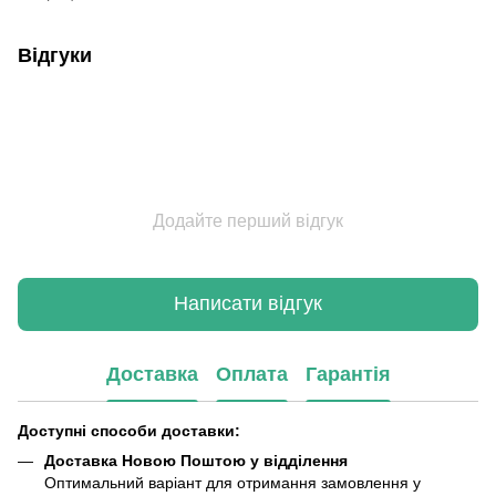
Відгуки
Додайте перший відгук
Написати відгук
Доставка
Оплата
Гарантія
Доступні способи доставки:
Доставка Новою Поштою у відділення
Оптимальний варіант для отримання замовлення у