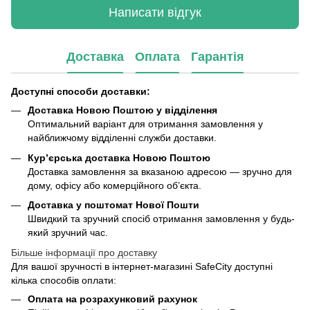
Написати відгук
Доставка
Оплата
Гарантія
Доступні способи доставки:
Доставка Новою Поштою у відділення
Оптимальний варіант для отримання замовлення у
найближчому відділенні служби доставки.
Кур’єрська доставка Новою Поштою
Доставка замовлення за вказаною адресою — зручно для
дому, офісу або комерційного об’єкта.
Доставка у поштомат Нової Пошти
Швидкий та зручний спосіб отримання замовлення у будь-
який зручний час.
Більше інформації про доставку
Для вашої зручності в інтернет-магазині SafeCity доступні
кілька способів оплати:
Оплата на розрахунковий рахунок