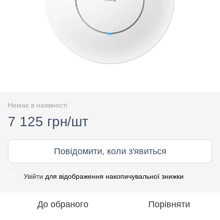
Немає в наявності
7 125 грн/шт
Повідомити, коли з'явиться
Увійти
для відображення накопичувальної знижки
%
До обраного
Порівняти