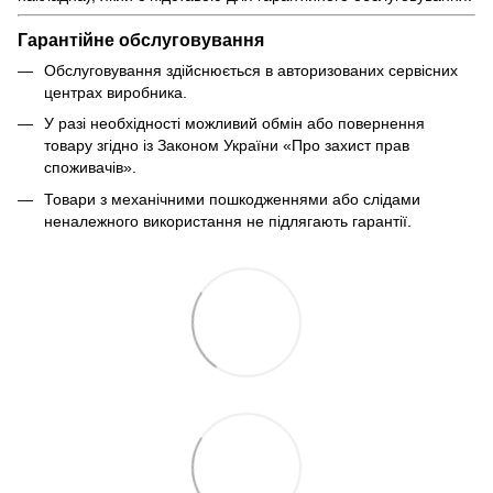
Гарантійне обслуговування
Обслуговування здійснюється в авторизованих сервісних
центрах виробника.
У разі необхідності можливий обмін або повернення
товару згідно із Законом України «Про захист прав
споживачів».
Товари з механічними пошкодженнями або слідами
неналежного використання не підлягають гарантії.