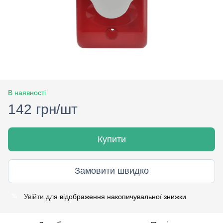
В наявності
142 грн/шт
Купити
Замовити швидко
Увійти
для відображення накопичувальної знижки
%