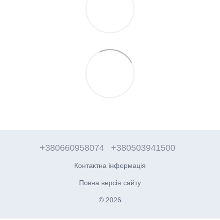
+380660958074
+380503941500
Контактна інформація
Повна версія сайту
© 2026