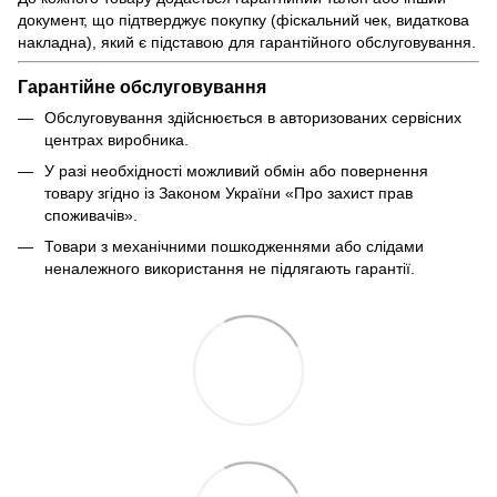
документ, що підтверджує покупку (фіскальний чек, видаткова
накладна), який є підставою для гарантійного обслуговування.
Гарантійне обслуговування
Обслуговування здійснюється в авторизованих сервісних
центрах виробника.
У разі необхідності можливий обмін або повернення
товару згідно із Законом України «Про захист прав
споживачів».
Товари з механічними пошкодженнями або слідами
неналежного використання не підлягають гарантії.