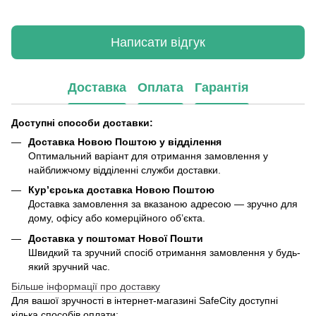
Написати відгук
Доставка
Оплата
Гарантія
Доступні способи доставки:
Доставка Новою Поштою у відділення
Оптимальний варіант для отримання замовлення у
найближчому відділенні служби доставки.
Кур’єрська доставка Новою Поштою
Доставка замовлення за вказаною адресою — зручно для
дому, офісу або комерційного об’єкта.
Доставка у поштомат Нової Пошти
Швидкий та зручний спосіб отримання замовлення у будь-
який зручний час.
Більше інформації про доставку
Для вашої зручності в інтернет-магазині SafeCity доступні
кілька способів оплати: