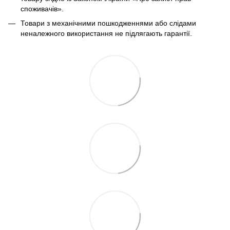
споживачів».
Товари з механічними пошкодженнями або слідами
неналежного використання не підлягають гарантії.