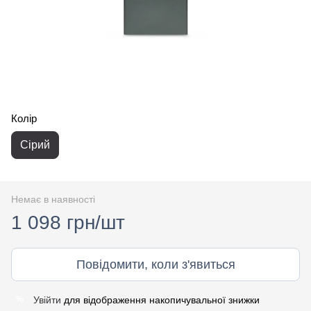
Колір
Сірий
Немає в наявності
1 098 грн/шт
Повідомити, коли з'явиться
Увійти
для відображення накопичувальної знижки
%