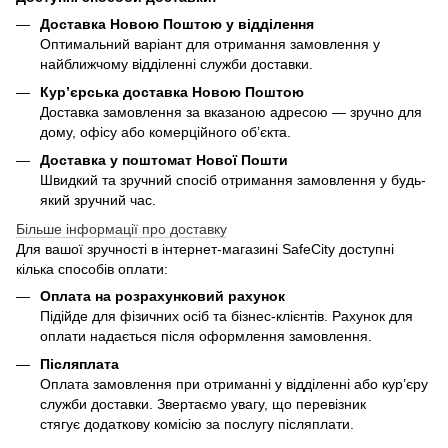
Доставка Новою Поштою у відділення
Оптимальний варіант для отримання замовлення у
найближчому відділенні служби доставки.
Кур’єрська доставка Новою Поштою
Доставка замовлення за вказаною адресою — зручно для
дому, офісу або комерційного об’єкта.
Доставка у поштомат Нової Пошти
Швидкий та зручний спосіб отримання замовлення у будь-
який зручний час.
Більше інформації про доставку
Для вашої зручності в інтернет-магазині SafeCity доступні
кілька способів оплати:
Оплата на розрахунковий рахунок
Підійде для фізичних осіб та бізнес-клієнтів. Рахунок для
оплати надається після оформлення замовлення.
Післяплата
Оплата замовлення при отриманні у відділенні або кур’єру
служби доставки. Звертаємо увагу, що перевізник
стягує додаткову комісію за послугу післяплати.