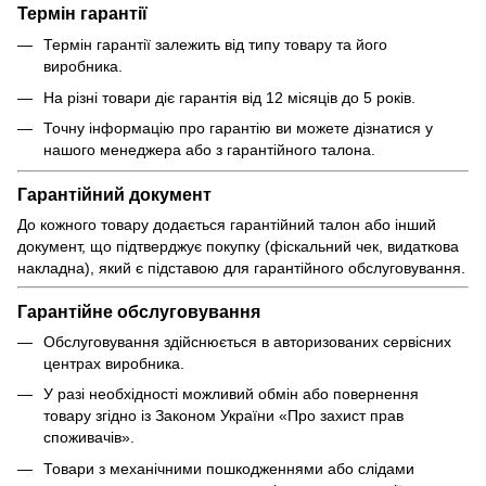
Термін гарантії
Термін гарантії залежить від типу товару та його
виробника.
На різні товари діє гарантія від 12 місяців до 5 років.
Точну інформацію про гарантію ви можете дізнатися у
нашого менеджера або з гарантійного талона.
Гарантійний документ
До кожного товару додається гарантійний талон або інший
документ, що підтверджує покупку (фіскальний чек, видаткова
накладна), який є підставою для гарантійного обслуговування.
Гарантійне обслуговування
Обслуговування здійснюється в авторизованих сервісних
центрах виробника.
У разі необхідності можливий обмін або повернення
товару згідно із Законом України «Про захист прав
споживачів».
Товари з механічними пошкодженнями або слідами