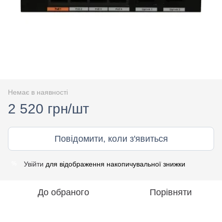
Немає в наявності
2 520 грн/шт
Повідомити, коли з'явиться
Увійти
для відображення накопичувальної знижки
%
До обраного
Порівняти