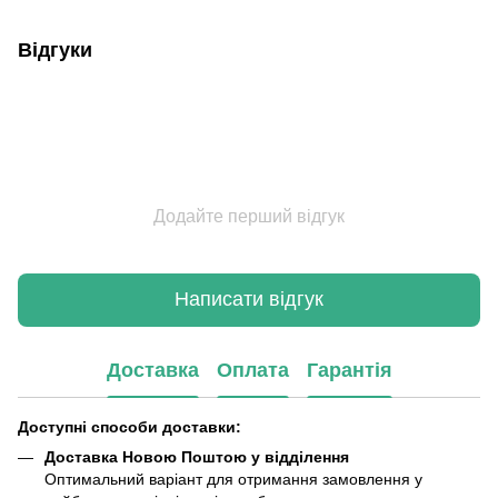
Відгуки
Додайте перший відгук
Написати відгук
Доставка
Оплата
Гарантія
Доступні способи доставки:
Доставка Новою Поштою у відділення
Оптимальний варіант для отримання замовлення у