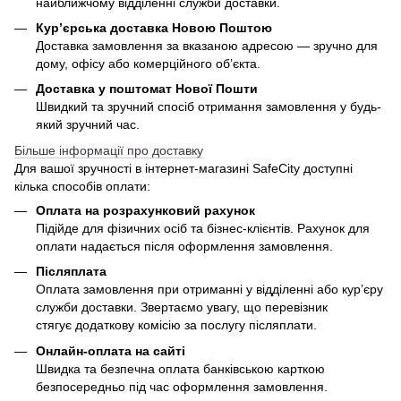
найближчому відділенні служби доставки.
Кур’єрська доставка Новою Поштою
Доставка замовлення за вказаною адресою — зручно для
дому, офісу або комерційного об’єкта.
Доставка у поштомат Нової Пошти
Швидкий та зручний спосіб отримання замовлення у будь-
який зручний час.
Більше інформації про доставку
Для вашої зручності в інтернет-магазині SafeCity доступні
кілька способів оплати:
Оплата на розрахунковий рахунок
Підійде для фізичних осіб та бізнес-клієнтів. Рахунок для
оплати надається після оформлення замовлення.
Післяплата
Оплата замовлення при отриманні у відділенні або кур’єру
служби доставки. Звертаємо увагу, що перевізник
стягує додаткову комісію за послугу післяплати.
Онлайн-оплата на сайті
Швидка та безпечна оплата банківською карткою
безпосередньо під час оформлення замовлення.