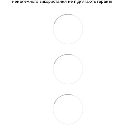
неналежного використання не підлягають гарантії.