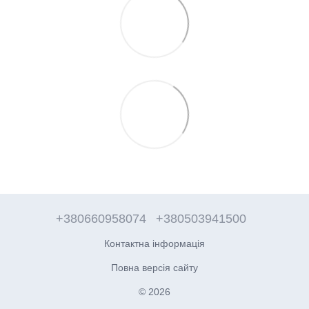
+380660958074
+380503941500
Контактна інформація
Повна версія сайту
© 2026