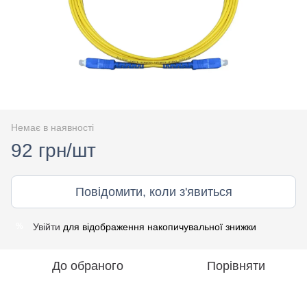
Немає в наявності
92 грн/шт
Повідомити, коли з'явиться
Увійти
для відображення накопичувальної знижки
%
До обраного
Порівняти