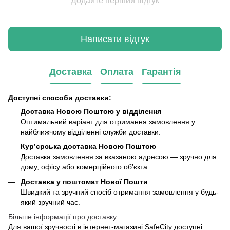
Додайте перший відгук
Написати відгук
Доставка
Оплата
Гарантія
Доступні способи доставки:
Доставка Новою Поштою у відділення
Оптимальний варіант для отримання замовлення у
найближчому відділенні служби доставки.
Кур’єрська доставка Новою Поштою
Доставка замовлення за вказаною адресою — зручно для
дому, офісу або комерційного об’єкта.
Доставка у поштомат Нової Пошти
Швидкий та зручний спосіб отримання замовлення у будь-
який зручний час.
Більше інформації про доставку
Для вашої зручності в інтернет-магазині SafeCity доступні