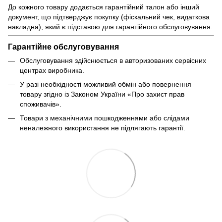
До кожного товару додається гарантійний талон або інший
документ, що підтверджує покупку (фіскальний чек, видаткова
накладна), який є підставою для гарантійного обслуговування.
Гарантійне обслуговування
Обслуговування здійснюється в авторизованих сервісних
центрах виробника.
У разі необхідності можливий обмін або повернення
товару згідно із Законом України «Про захист прав
споживачів».
Товари з механічними пошкодженнями або слідами
неналежного використання не підлягають гарантії.