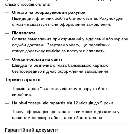
кілька способів оплати:
Оплата на розрахунковий рахунок
Підійде для фізичних осіб та бізнес-клієнтів. Рахунок для
оплати надається після оформлення замовлення.
Післяплата
Оплата замовлення при отриманні у відділенні або кур’єру
служби доставки. Звертаємо увагу, що перевізник
стягує додаткову комісію за послугу післяплати.
Онлайн-оплата на сайті
Швидка та безпечна оплата банківською карткою
безпосередньо під час оформлення замовлення.
Термін гарантії
Термін гарантії залежить від типу товару та його
виробника.
На різні товари діє гарантія від 12 місяців до 5 років.
Точну інформацію про гарантію ви можете дізнатися у
нашого менеджера або з гарантійного талона.
Гарантійний документ