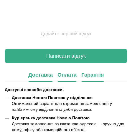
Додайте перший відгук
Написати відгук
Доставка
Оплата
Гарантія
Доступні способи доставки:
Доставка Новою Поштою у відділення
Оптимальний варіант для отримання замовлення у
найближчому відділенні служби доставки.
Кур’єрська доставка Новою Поштою
Доставка замовлення за вказаною адресою — зручно для
дому, офісу або комерційного об’єкта.