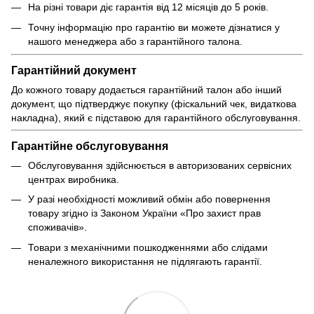
На різні товари діє гарантія від 12 місяців до 5 років.
Точну інформацію про гарантію ви можете дізнатися у
нашого менеджера або з гарантійного талона.
Гарантійний документ
До кожного товару додається гарантійний талон або інший
документ, що підтверджує покупку (фіскальний чек, видаткова
накладна), який є підставою для гарантійного обслуговування.
Гарантійне обслуговування
Обслуговування здійснюється в авторизованих сервісних
центрах виробника.
У разі необхідності можливий обмін або повернення
товару згідно із Законом України «Про захист прав
споживачів».
Товари з механічними пошкодженнями або слідами
неналежного використання не підлягають гарантії.