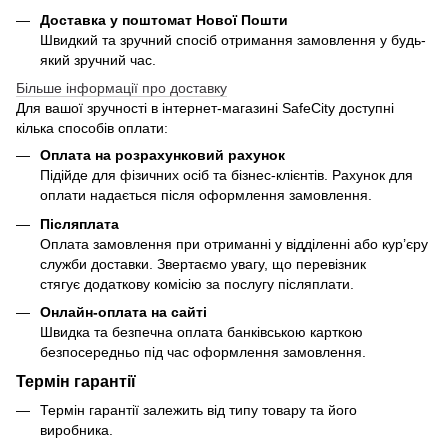
Доставка у поштомат Нової Пошти
Швидкий та зручний спосіб отримання замовлення у будь-
який зручний час.
Більше інформації про доставку
Для вашої зручності в інтернет-магазині SafeCity доступні
кілька способів оплати:
Оплата на розрахунковий рахунок
Підійде для фізичних осіб та бізнес-клієнтів. Рахунок для
оплати надається після оформлення замовлення.
Післяплата
Оплата замовлення при отриманні у відділенні або кур’єру
служби доставки. Звертаємо увагу, що перевізник
стягує додаткову комісію за послугу післяплати.
Онлайн-оплата на сайті
Швидка та безпечна оплата банківською карткою
безпосередньо під час оформлення замовлення.
Термін гарантії
Термін гарантії залежить від типу товару та його
виробника.