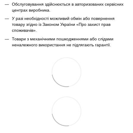
Обслуговування здійснюється в авторизованих сервісних
центрах виробника.
У разі необхідності можливий обмін або повернення
товару згідно із Законом України «Про захист прав
споживачів».
Товари з механічними пошкодженнями або слідами
неналежного використання не підлягають гарантії.