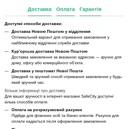
Доставка
Оплата
Гарантія
Доступні способи доставки:
Доставка Новою Поштою у відділення
Оптимальний варіант для отримання замовлення у
найближчому відділенні служби доставки.
Кур’єрська доставка Новою Поштою
Доставка замовлення за вказаною адресою — зручно для
дому, офісу або комерційного об’єкта.
Доставка у поштомат Нової Пошти
Швидкий та зручний спосіб отримання замовлення у будь-
який зручний час.
Більше інформації про доставку
Для вашої зручності в інтернет-магазині SafeCity доступні
кілька способів оплати:
Оплата на розрахунковий рахунок
Підійде для фізичних осіб та бізнес-клієнтів. Рахунок для
оплати надається після оформлення замовлення.