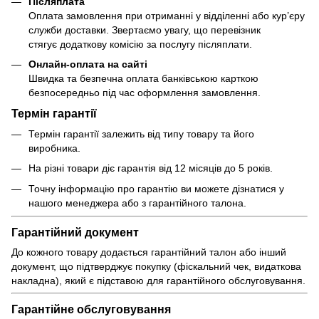
Післяплата
Оплата замовлення при отриманні у відділенні або кур’єру
служби доставки. Звертаємо увагу, що перевізник
стягує додаткову комісію за послугу післяплати.
Онлайн-оплата на сайті
Швидка та безпечна оплата банківською карткою
безпосередньо під час оформлення замовлення.
Термін гарантії
Термін гарантії залежить від типу товару та його
виробника.
На різні товари діє гарантія від 12 місяців до 5 років.
Точну інформацію про гарантію ви можете дізнатися у
нашого менеджера або з гарантійного талона.
Гарантійний документ
До кожного товару додається гарантійний талон або інший
документ, що підтверджує покупку (фіскальний чек, видаткова
накладна), який є підставою для гарантійного обслуговування.
Гарантійне обслуговування