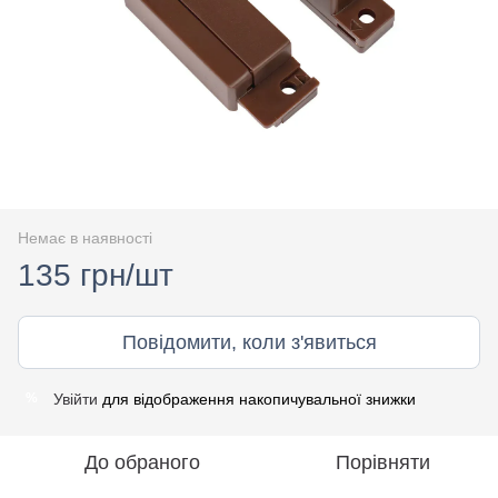
Немає в наявності
135 грн/шт
Повідомити, коли з'явиться
Увійти
для відображення накопичувальної знижки
%
До обраного
Порівняти