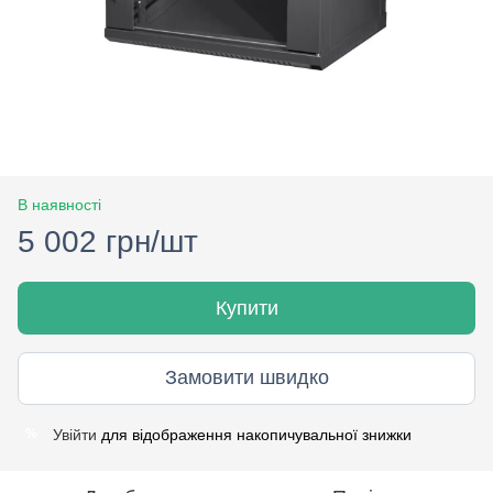
В наявності
5 002 грн/шт
Купити
Замовити швидко
Увійти
для відображення накопичувальної знижки
%