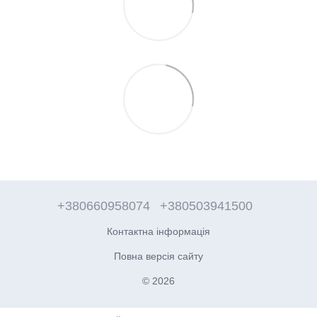
+380660958074
+380503941500
Контактна інформація
Повна версія сайту
© 2026