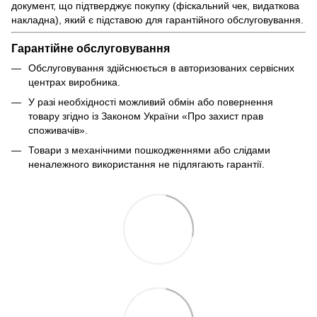
документ, що підтверджує покупку (фіскальний чек, видаткова
накладна), який є підставою для гарантійного обслуговування.
Гарантійне обслуговування
Обслуговування здійснюється в авторизованих сервісних
центрах виробника.
У разі необхідності можливий обмін або повернення
товару згідно із Законом України «Про захист прав
споживачів».
Товари з механічними пошкодженнями або слідами
неналежного використання не підлягають гарантії.