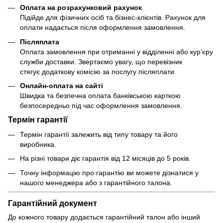
Оплата на розрахунковий рахунок
Підійде для фізичних осіб та бізнес-клієнтів. Рахунок для
оплати надається після оформлення замовлення.
Післяплата
Оплата замовлення при отриманні у відділенні або кур’єру
служби доставки. Звертаємо увагу, що перевізник
стягує додаткову комісію за послугу післяплати.
Онлайн-оплата на сайті
Швидка та безпечна оплата банківською карткою
безпосередньо під час оформлення замовлення.
Термін гарантії
Термін гарантії залежить від типу товару та його
виробника.
На різні товари діє гарантія від 12 місяців до 5 років.
Точну інформацію про гарантію ви можете дізнатися у
нашого менеджера або з гарантійного талона.
Гарантійний документ
До кожного товару додається гарантійний талон або інший