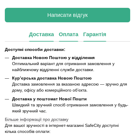
Написати відгук
Доставка
Оплата
Гарантія
Доступні способи доставки:
Доставка Новою Поштою у відділення
Оптимальний варіант для отримання замовлення у
найближчому відділенні служби доставки.
Кур’єрська доставка Новою Поштою
Доставка замовлення за вказаною адресою — зручно для
дому, офісу або комерційного об’єкта.
Доставка у поштомат Нової Пошти
Швидкий та зручний спосіб отримання замовлення у будь-
який зручний час.
Більше інформації про доставку
Для вашої зручності в інтернет-магазині SafeCity доступні
кілька способів оплати: