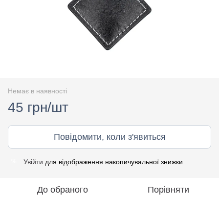
Немає в наявності
45 грн/шт
Повідомити, коли з'явиться
Увійти
для відображення накопичувальної знижки
%
До обраного
Порівняти