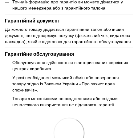
Точну інформацію про гарантію ви можете дізнатися у
нашого менеджера або з гарантійного талона.
Гарантійний документ
До кожного товару додається гарантійний талон або інший
документ, що підтверджує покупку (фіскальний чек, видаткова
накладна), який є підставою для гарантійного обслуговування.
Гарантійне обслуговування
Обслуговування здійснюється в авторизованих сервісних
центрах виробника.
У разі необхідності можливий обмін або повернення
товару згідно із Законом України «Про захист прав
споживачів».
Товари з механічними пошкодженнями або слідами
неналежного використання не підлягають гарантії.