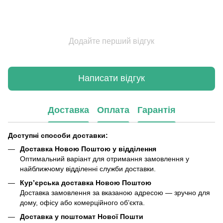
Додайте перший відгук
Написати відгук
Доставка
Оплата
Гарантія
Доступні способи доставки:
Доставка Новою Поштою у відділення
Оптимальний варіант для отримання замовлення у
найближчому відділенні служби доставки.
Кур’єрська доставка Новою Поштою
Доставка замовлення за вказаною адресою — зручно для
дому, офісу або комерційного об’єкта.
Доставка у поштомат Нової Пошти