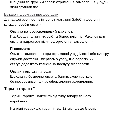
Швидкий та зручний спосіб отримання замовлення у будь-
який зручний час.
Більше інформації про доставку
Для вашої зручності в інтернет-магазині SafeCity доступні
кілька способів оплати:
Оплата на розрахунковий рахунок
Підійде для фізичних осіб та бізнес-клієнтів. Рахунок для
оплати надається після оформлення замовлення.
Післяплата
Оплата замовлення при отриманні у відділенні або кур’єру
служби доставки. Звертаємо увагу, що перевізник
стягує додаткову комісію за послугу післяплати.
Онлайн-оплата на сайті
Швидка та безпечна оплата банківською карткою
безпосередньо під час оформлення замовлення.
Термін гарантії
Термін гарантії залежить від типу товару та його
виробника.
На різні товари діє гарантія від 12 місяців до 5 років.