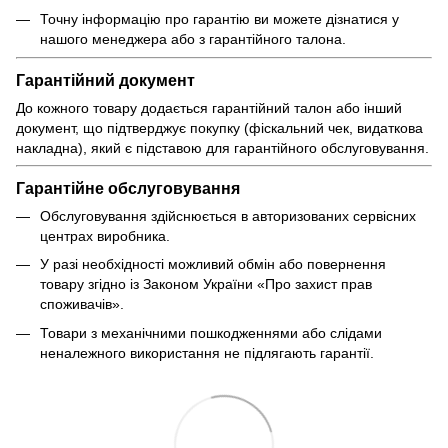
Точну інформацію про гарантію ви можете дізнатися у
нашого менеджера або з гарантійного талона.
Гарантійний документ
До кожного товару додається гарантійний талон або інший
документ, що підтверджує покупку (фіскальний чек, видаткова
накладна), який є підставою для гарантійного обслуговування.
Гарантійне обслуговування
Обслуговування здійснюється в авторизованих сервісних
центрах виробника.
У разі необхідності можливий обмін або повернення
товару згідно із Законом України «Про захист прав
споживачів».
Товари з механічними пошкодженнями або слідами
неналежного використання не підлягають гарантії.