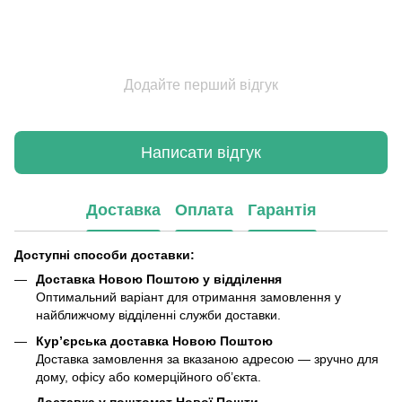
Додайте перший відгук
Написати відгук
Доставка
Оплата
Гарантія
Доступні способи доставки:
Доставка Новою Поштою у відділення
Оптимальний варіант для отримання замовлення у
найближчому відділенні служби доставки.
Кур’єрська доставка Новою Поштою
Доставка замовлення за вказаною адресою — зручно для
дому, офісу або комерційного об’єкта.