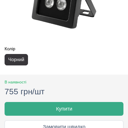
Колір
Чорний
В наявності
755 грн/шт
Купити
Замовити швидко