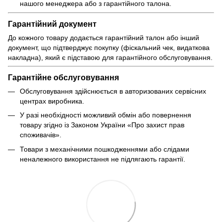
нашого менеджера або з гарантійного талона.
Гарантійний документ
До кожного товару додається гарантійний талон або інший
документ, що підтверджує покупку (фіскальний чек, видаткова
накладна), який є підставою для гарантійного обслуговування.
Гарантійне обслуговування
Обслуговування здійснюється в авторизованих сервісних
центрах виробника.
У разі необхідності можливий обмін або повернення
товару згідно із Законом України «Про захист прав
споживачів».
Товари з механічними пошкодженнями або слідами
неналежного використання не підлягають гарантії.