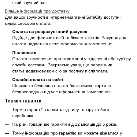
який зручний час.
Більше інформації про доставку
Для вашої зручності в інтернет-магазині SafeCity доступні
кілька способів оплати:
Оплата на розрахунковий рахунок
Підійде для фізичних осіб та бізнес-клієнтів. Рахунок для
оплати надається після оформлення замовлення.
Післяплата
Оплата замовлення при отриманні у відділенні або кур’єру
служби доставки. Звертаємо увагу, що перевізник
стягує додаткову комісію за послугу післяплати.
Онлайн-оплата на сайті
Швидка та безпечна оплата банківською карткою
безпосередньо під час оформлення замовлення.
Термін гарантії
Термін гарантії залежить від типу товару та його
виробника.
На різні товари діє гарантія від 12 місяців до 5 років.
Точну інформацію про гарантію ви можете дізнатися у