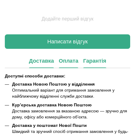
Додайте перший відгук
Написати відгук
Доставка
Оплата
Гарантія
Доступні способи доставки:
Доставка Новою Поштою у відділення
Оптимальний варіант для отримання замовлення у
найближчому відділенні служби доставки.
Кур’єрська доставка Новою Поштою
Доставка замовлення за вказаною адресою — зручно для
дому, офісу або комерційного об’єкта.
Доставка у поштомат Нової Пошти
Швидкий та зручний спосіб отримання замовлення у будь-