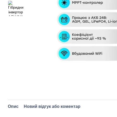
Опис
Новий відгук або коментар