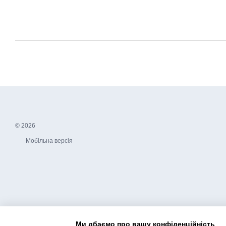
© 2026
Мобільна версія
Ми дбаємо про вашу конфіденційність