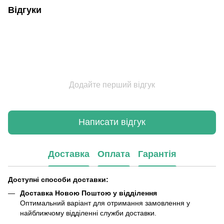
Відгуки
Додайте перший відгук
Написати відгук
Доставка
Оплата
Гарантія
Доступні способи доставки:
Доставка Новою Поштою у відділення
Оптимальний варіант для отримання замовлення у
найближчому відділенні служби доставки.