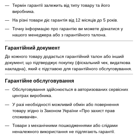
Термін гарантії залежить від типу товару та його
виробника.
На різні товари діє гарантія від 12 місяців до 5 років.
Точну інформацію про гарантію ви можете дізнатися у
нашого менеджера або з гарантійного талона.
Гарантійний документ
До кожного товару додається гарантійний талон або інший
документ, що підтверджує покупку (фіскальний чек, видаткова
накладна), який є підставою для гарантійного обслуговування.
Гарантійне обслуговування
Обслуговування здійснюється в авторизованих сервісних
центрах виробника.
У разі необхідності можливий обмін або повернення
товару згідно із Законом України «Про захист прав
споживачів».
Товари з механічними пошкодженнями або слідами
неналежного використання не підлягають гарантії.