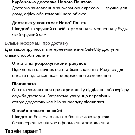
Кур’єрська доставка Новою Поштою
Доставка замовлення за вказаною адресою — зручно для
дому, офісу або комерційного об’єкта.
Доставка у поштомат Нової Пошти
Швидкий та зручний спосіб отримання замовлення у будь-
який зручний час.
Більше інформації про доставку
Для вашої зручності в інтернет-магазині SafeCity доступні
кілька способів оплати:
Оплата на розрахунковий рахунок
Підійде для фізичних осіб та бізнес-клієнтів. Рахунок для
оплати надається після оформлення замовлення.
Післяплата
Оплата замовлення при отриманні у відділенні або кур’єру
служби доставки. Звертаємо увагу, що перевізник
стягує додаткову комісію за послугу післяплати.
Онлайн-оплата на сайті
Швидка та безпечна оплата банківською карткою
безпосередньо під час оформлення замовлення.
Термін гарантії