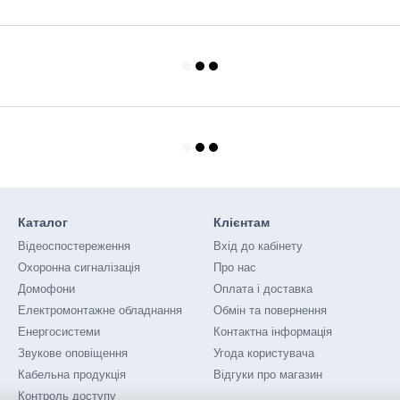
Каталог
Клієнтам
Відеоспостереження
Вхід до кабінету
Охоронна сигналізація
Про нас
Домофони
Оплата і доставка
Електромонтажне обладнання
Обмін та повернення
Енергосистеми
Контактна інформація
Звукове оповіщення
Угода користувача
Кабельна продукція
Відгуки про магазин
Контроль доступу