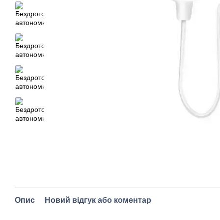
Опис
Новий відгук або коментар