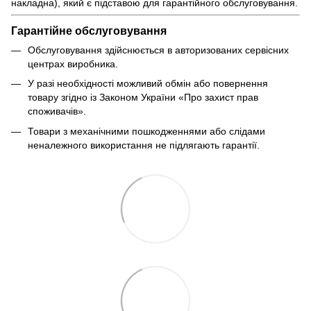
накладна), який є підставою для гарантійного обслуговування.
Гарантійне обслуговування
Обслуговування здійснюється в авторизованих сервісних
центрах виробника.
У разі необхідності можливий обмін або повернення
товару згідно із Законом України «Про захист прав
споживачів».
Товари з механічними пошкодженнями або слідами
неналежного використання не підлягають гарантії.