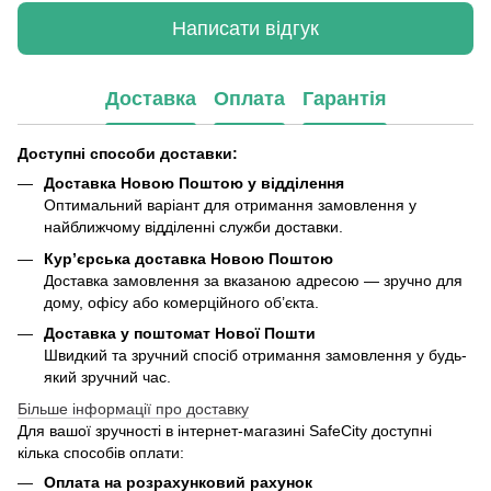
Написати відгук
Доставка
Оплата
Гарантія
Доступні способи доставки:
Доставка Новою Поштою у відділення
Оптимальний варіант для отримання замовлення у
найближчому відділенні служби доставки.
Кур’єрська доставка Новою Поштою
Доставка замовлення за вказаною адресою — зручно для
дому, офісу або комерційного об’єкта.
Доставка у поштомат Нової Пошти
Швидкий та зручний спосіб отримання замовлення у будь-
який зручний час.
Більше інформації про доставку
Для вашої зручності в інтернет-магазині SafeCity доступні
кілька способів оплати:
Оплата на розрахунковий рахунок