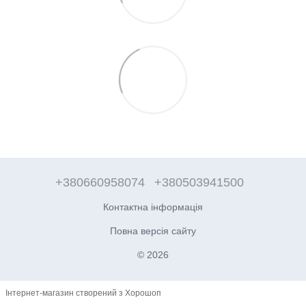
+380660958074
+380503941500
Контактна інформація
Повна версія сайту
© 2026
Інтернет-магазин створений з Хорошоп