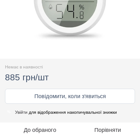
Немає в наявності
885 грн/шт
Повідомити, коли з'явиться
Увійти
для відображення накопичувальної знижки
%
До обраного
Порівняти