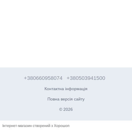
+380660958074
+380503941500
Контактна інформація
Повна версія сайту
© 2026
Інтернет-магазин створений з Хорошоп