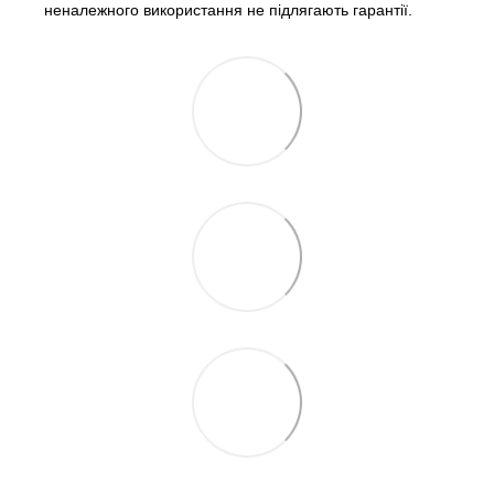
неналежного використання не підлягають гарантії.