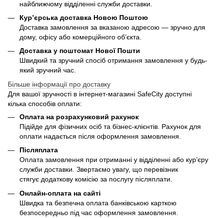
найближчому відділенні служби доставки.
Кур’єрська доставка Новою Поштою
Доставка замовлення за вказаною адресою — зручно для
дому, офісу або комерційного об’єкта.
Доставка у поштомат Нової Пошти
Швидкий та зручний спосіб отримання замовлення у будь-
який зручний час.
Більше інформації про доставку
Для вашої зручності в інтернет-магазині SafeCity доступні
кілька способів оплати:
Оплата на розрахунковий рахунок
Підійде для фізичних осіб та бізнес-клієнтів. Рахунок для
оплати надається після оформлення замовлення.
Післяплата
Оплата замовлення при отриманні у відділенні або кур’єру
служби доставки. Звертаємо увагу, що перевізник
стягує додаткову комісію за послугу післяплати.
Онлайн-оплата на сайті
Швидка та безпечна оплата банківською карткою
безпосередньо під час оформлення замовлення.