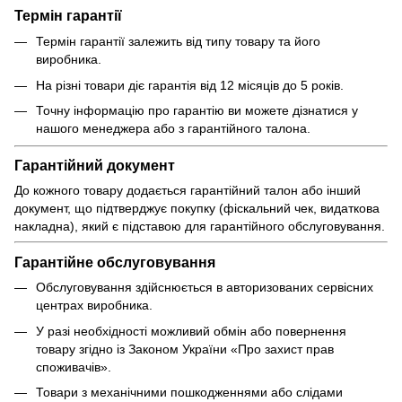
Термін гарантії
Термін гарантії залежить від типу товару та його
виробника.
На різні товари діє гарантія від 12 місяців до 5 років.
Точну інформацію про гарантію ви можете дізнатися у
нашого менеджера або з гарантійного талона.
Гарантійний документ
До кожного товару додається гарантійний талон або інший
документ, що підтверджує покупку (фіскальний чек, видаткова
накладна), який є підставою для гарантійного обслуговування.
Гарантійне обслуговування
Обслуговування здійснюється в авторизованих сервісних
центрах виробника.
У разі необхідності можливий обмін або повернення
товару згідно із Законом України «Про захист прав
споживачів».
Товари з механічними пошкодженнями або слідами