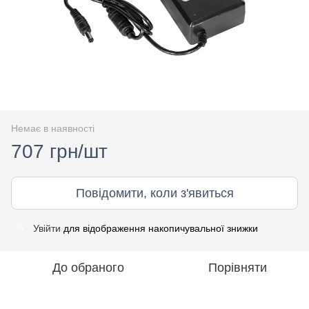
Немає в наявності
707 грн/шт
Повідомити, коли з'явиться
Увійти
для відображення накопичувальної знижки
%
До обраного
Порівняти