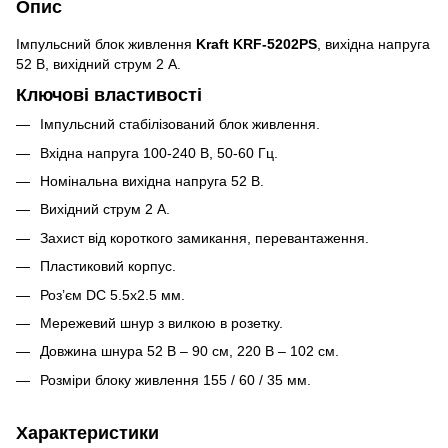
Опис
Імпульсний блок живлення
Kraft KRF-5202PS
, вихідна напруга
52 В, вихідний струм 2 А.
Ключові властивості
Імпульсний стабілізований блок живлення.
Вхідна напруга 100-240 В, 50-60 Гц.
Номінальна вихідна напруга 52 В.
Вихідний струм 2 А.
Захист від короткого замикання, перевантаження.
Пластиковий корпус.
Роз’єм DC 5.5x2.5 мм.
Мережевий шнур з вилкою в розетку.
Довжина шнура 52 В – 90 см, 220 В – 102 см.
Розміри блоку живлення 155 / 60 / 35 мм.
Характеристики