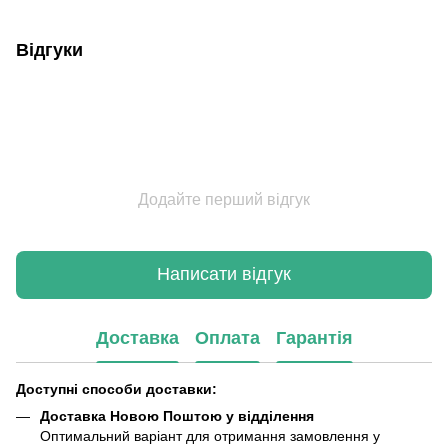
Відгуки
Додайте перший відгук
Написати відгук
Доставка
Оплата
Гарантія
Доступні способи доставки:
Доставка Новою Поштою у відділення
Оптимальний варіант для отримання замовлення у