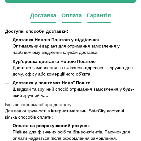
Доставка
Оплата
Гарантія
Доступні способи доставки:
Доставка Новою Поштою у відділення
Оптимальний варіант для отримання замовлення у
найближчому відділенні служби доставки.
Кур’єрська доставка Новою Поштою
Доставка замовлення за вказаною адресою — зручно для
дому, офісу або комерційного об’єкта.
Доставка у поштомат Нової Пошти
Швидкий та зручний спосіб отримання замовлення у будь-
який зручний час.
Більше інформації про доставку
Для вашої зручності в інтернет-магазині SafeCity доступні
кілька способів оплати:
Оплата на розрахунковий рахунок
Підійде для фізичних осіб та бізнес-клієнтів. Рахунок для
оплати надається після оформлення замовлення.