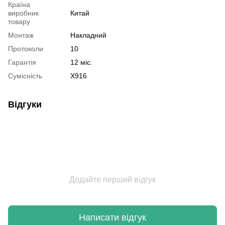
Країна
виробник
Китай
товару
Монтаж
Накладний
Протоколи
10
Гарантія
12 міс.
Сумісність
X916
Відгуки
Додайте перший відгук
Написати відгук