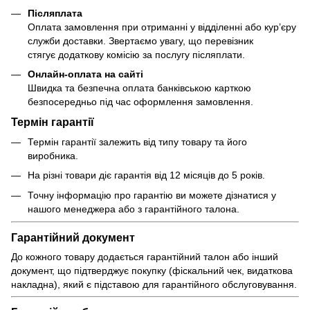
Післяплата
Оплата замовлення при отриманні у відділенні або кур’єру
служби доставки. Звертаємо увагу, що перевізник
стягує додаткову комісію за послугу післяплати.
Онлайн-оплата на сайті
Швидка та безпечна оплата банківською карткою
безпосередньо під час оформлення замовлення.
Термін гарантії
Термін гарантії залежить від типу товару та його
виробника.
На різні товари діє гарантія від 12 місяців до 5 років.
Точну інформацію про гарантію ви можете дізнатися у
нашого менеджера або з гарантійного талона.
Гарантійний документ
До кожного товару додається гарантійний талон або інший
документ, що підтверджує покупку (фіскальний чек, видаткова
накладна), який є підставою для гарантійного обслуговування.