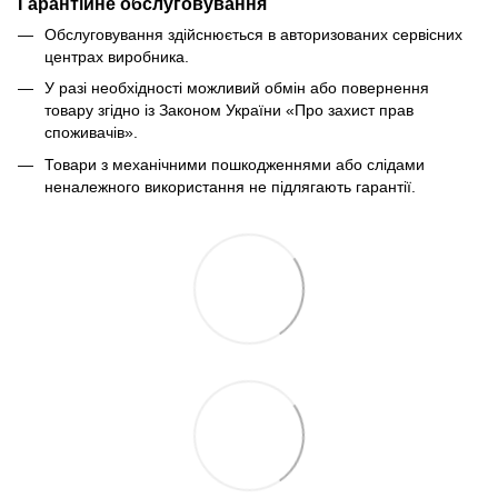
Гарантійне обслуговування
Обслуговування здійснюється в авторизованих сервісних
центрах виробника.
У разі необхідності можливий обмін або повернення
товару згідно із Законом України «Про захист прав
споживачів».
Товари з механічними пошкодженнями або слідами
неналежного використання не підлягають гарантії.