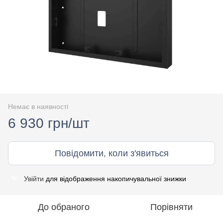
Немає в наявності
6 930 грн/шт
Повідомити, коли з'явиться
Увійти
для відображення накопичувальної знижки
%
До обраного
Порівняти