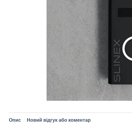
Опис
Новий відгук або коментар