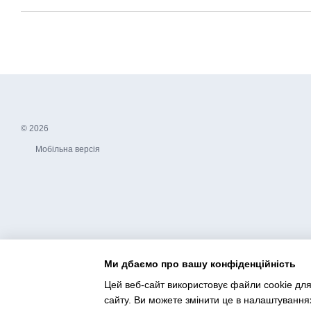
© 2026
Мобільна версія
Ми дбаємо про вашу конфіденційність
Цей веб-сайт використовує файли cookie для
сайту. Ви можете змінити це в налаштування