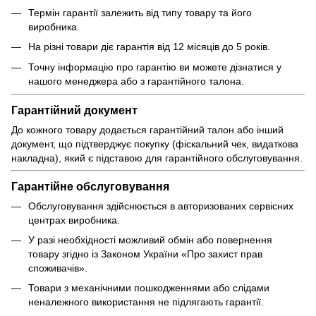
Термін гарантії залежить від типу товару та його
виробника.
На різні товари діє гарантія від 12 місяців до 5 років.
Точну інформацію про гарантію ви можете дізнатися у
нашого менеджера або з гарантійного талона.
Гарантійний документ
До кожного товару додається гарантійний талон або інший
документ, що підтверджує покупку (фіскальний чек, видаткова
накладна), який є підставою для гарантійного обслуговування.
Гарантійне обслуговування
Обслуговування здійснюється в авторизованих сервісних
центрах виробника.
У разі необхідності можливий обмін або повернення
товару згідно із Законом України «Про захист прав
споживачів».
Товари з механічними пошкодженнями або слідами
неналежного використання не підлягають гарантії.