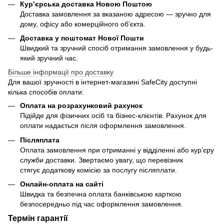
Кур’єрська доставка Новою Поштою
Доставка замовлення за вказаною адресою — зручно для
дому, офісу або комерційного об’єкта.
Доставка у поштомат Нової Пошти
Швидкий та зручний спосіб отримання замовлення у будь-
який зручний час.
Більше інформації про доставку
Для вашої зручності в інтернет-магазині SafeCity доступні
кілька способів оплати:
Оплата на розрахунковий рахунок
Підійде для фізичних осіб та бізнес-клієнтів. Рахунок для
оплати надається після оформлення замовлення.
Післяплата
Оплата замовлення при отриманні у відділенні або кур’єру
служби доставки. Звертаємо увагу, що перевізник
стягує додаткову комісію за послугу післяплати.
Онлайн-оплата на сайті
Швидка та безпечна оплата банківською карткою
безпосередньо під час оформлення замовлення.
Термін гарантії