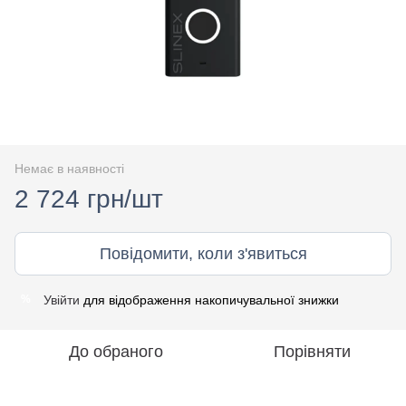
Немає в наявності
2 724 грн/шт
Повідомити, коли з'явиться
Увійти
для відображення накопичувальної знижки
%
До обраного
Порівняти