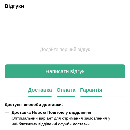
Відгуки
Додайте перший відгук
Написати відгук
Доставка
Оплата
Гарантія
Доступні способи доставки:
Доставка Новою Поштою у відділення
Оптимальний варіант для отримання замовлення у
найближчому відділенні служби доставки.