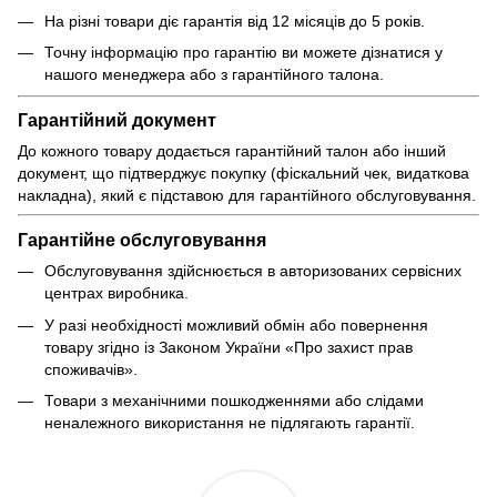
На різні товари діє гарантія від 12 місяців до 5 років.
Точну інформацію про гарантію ви можете дізнатися у
нашого менеджера або з гарантійного талона.
Гарантійний документ
До кожного товару додається гарантійний талон або інший
документ, що підтверджує покупку (фіскальний чек, видаткова
накладна), який є підставою для гарантійного обслуговування.
Гарантійне обслуговування
Обслуговування здійснюється в авторизованих сервісних
центрах виробника.
У разі необхідності можливий обмін або повернення
товару згідно із Законом України «Про захист прав
споживачів».
Товари з механічними пошкодженнями або слідами
неналежного використання не підлягають гарантії.