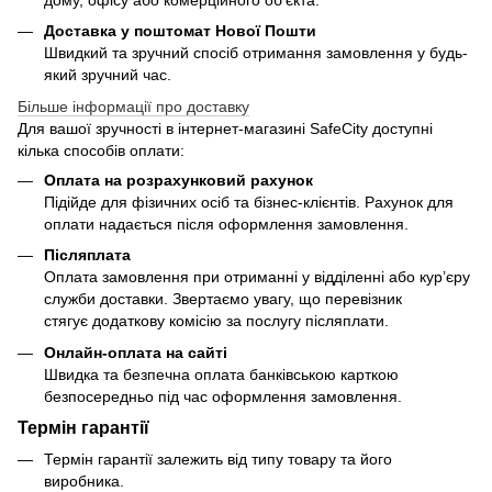
дому, офісу або комерційного об’єкта.
Доставка у поштомат Нової Пошти
Швидкий та зручний спосіб отримання замовлення у будь-
який зручний час.
Більше інформації про доставку
Для вашої зручності в інтернет-магазині SafeCity доступні
кілька способів оплати:
Оплата на розрахунковий рахунок
Підійде для фізичних осіб та бізнес-клієнтів. Рахунок для
оплати надається після оформлення замовлення.
Післяплата
Оплата замовлення при отриманні у відділенні або кур’єру
служби доставки. Звертаємо увагу, що перевізник
стягує додаткову комісію за послугу післяплати.
Онлайн-оплата на сайті
Швидка та безпечна оплата банківською карткою
безпосередньо під час оформлення замовлення.
Термін гарантії
Термін гарантії залежить від типу товару та його
виробника.