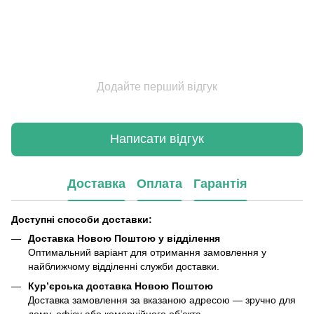
Додайте перший відгук
Написати відгук
Доставка
Оплата
Гарантія
Доступні способи доставки:
Доставка Новою Поштою у відділення
Оптимальний варіант для отримання замовлення у
найближчому відділенні служби доставки.
Кур’єрська доставка Новою Поштою
Доставка замовлення за вказаною адресою — зручно для