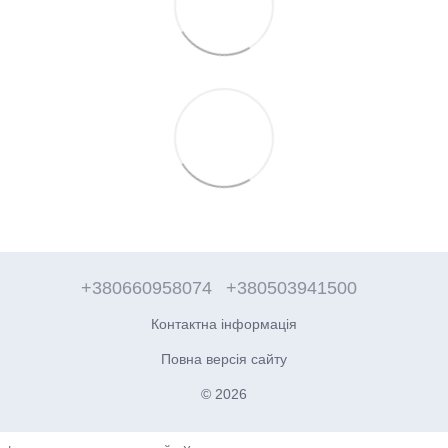
+380660958074
+380503941500
Контактна інформація
Повна версія сайту
© 2026