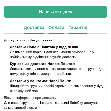
Написати відгук
Доставка
Оплата
Гарантія
Доступні способи доставки:
Доставка Новою Поштою у відділення
Оптимальний варіант для отримання замовлення у
найближчому відділенні служби доставки.
Кур’єрська доставка Новою Поштою
Доставка замовлення за вказаною адресою — зручно для
дому, офісу або комерційного об’єкта.
Доставка у поштомат Нової Пошти
Швидкий та зручний спосіб отримання замовлення у будь-
який зручний час.
Більше інформації про доставку
Для вашої зручності в інтернет-магазині SafeCity доступні
кілька способів оплати: