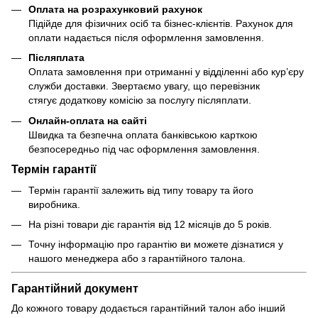
Оплата на розрахунковий рахунок
Підійде для фізичних осіб та бізнес-клієнтів. Рахунок для
оплати надається після оформлення замовлення.
Післяплата
Оплата замовлення при отриманні у відділенні або кур’єру
служби доставки. Звертаємо увагу, що перевізник
стягує додаткову комісію за послугу післяплати.
Онлайн-оплата на сайті
Швидка та безпечна оплата банківською карткою
безпосередньо під час оформлення замовлення.
Термін гарантії
Термін гарантії залежить від типу товару та його
виробника.
На різні товари діє гарантія від 12 місяців до 5 років.
Точну інформацію про гарантію ви можете дізнатися у
нашого менеджера або з гарантійного талона.
Гарантійний документ
До кожного товару додається гарантійний талон або інший