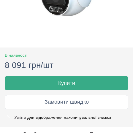
В наявності
8 091 грн/шт
Купити
Замовити швидко
Увійти
для відображення накопичувальної знижки
%