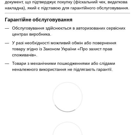
документ, що підтверджує покупку (фіскальний чек, видаткова
накладна), який є підставою для гарантійного обслуговування.
Гарантійне обслуговування
Обслуговування здійснюється в авторизованих сервісних
центрах виробника.
У разі необхідності можливий обмін або повернення
товару згідно із Законом України «Про захист прав
споживачів».
Товари з механічними пошкодженнями або слідами
неналежного використання не підлягають гарантії.