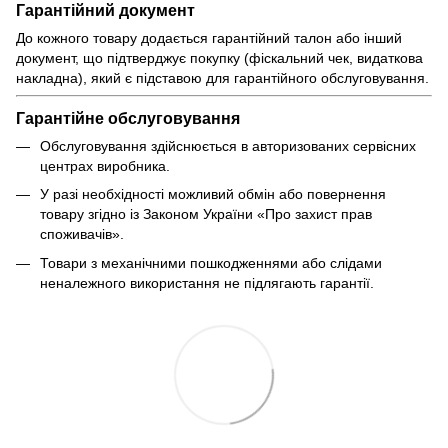
Гарантійний документ
До кожного товару додається гарантійний талон або інший
документ, що підтверджує покупку (фіскальний чек, видаткова
накладна), який є підставою для гарантійного обслуговування.
Гарантійне обслуговування
Обслуговування здійснюється в авторизованих сервісних
центрах виробника.
У разі необхідності можливий обмін або повернення
товару згідно із Законом України «Про захист прав
споживачів».
Товари з механічними пошкодженнями або слідами
неналежного використання не підлягають гарантії.