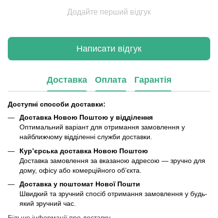
Додайте перший відгук
Написати відгук
Доставка
Оплата
Гарантія
Доступні способи доставки:
Доставка Новою Поштою у відділення
Оптимальний варіант для отримання замовлення у
найближчому відділенні служби доставки.
Кур’єрська доставка Новою Поштою
Доставка замовлення за вказаною адресою — зручно для
дому, офісу або комерційного об’єкта.
Доставка у поштомат Нової Пошти
Швидкий та зручний спосіб отримання замовлення у будь-
який зручний час.
Більше інформації про доставку