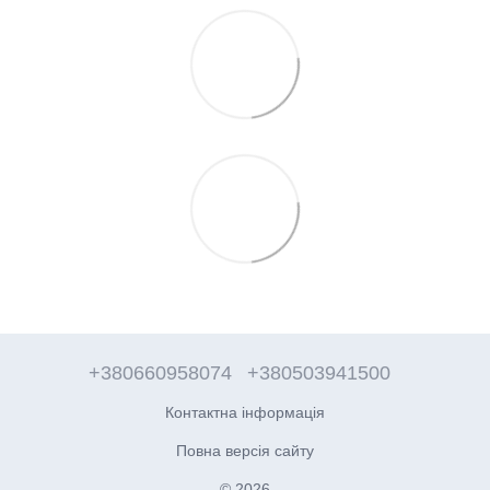
+380660958074
+380503941500
Контактна інформація
Повна версія сайту
© 2026