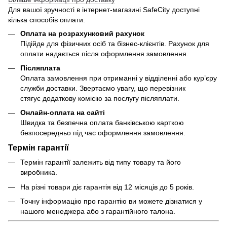
Для вашої зручності в інтернет-магазині SafeCity доступні
кілька способів оплати:
Оплата на розрахунковий рахунок
Підійде для фізичних осіб та бізнес-клієнтів. Рахунок для
оплати надається після оформлення замовлення.
Післяплата
Оплата замовлення при отриманні у відділенні або кур’єру
служби доставки. Звертаємо увагу, що перевізник
стягує додаткову комісію за послугу післяплати.
Онлайн-оплата на сайті
Швидка та безпечна оплата банківською карткою
безпосередньо під час оформлення замовлення.
Термін гарантії
Термін гарантії залежить від типу товару та його
виробника.
На різні товари діє гарантія від 12 місяців до 5 років.
Точну інформацію про гарантію ви можете дізнатися у
нашого менеджера або з гарантійного талона.