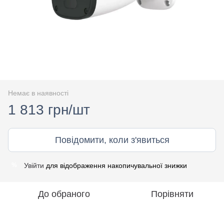
Немає в наявності
1 813 грн/шт
Повідомити, коли з'явиться
Увійти
для відображення накопичувальної знижки
%
До обраного
Порівняти