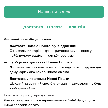
Написати відгук
Доставка
Оплата
Гарантія
Доступні способи доставки:
Доставка Новою Поштою у відділення
Оптимальний варіант для отримання замовлення у
найближчому відділенні служби доставки.
Кур’єрська доставка Новою Поштою
Доставка замовлення за вказаною адресою — зручно для
дому, офісу або комерційного об’єкта.
Доставка у поштомат Нової Пошти
Швидкий та зручний спосіб отримання замовлення у будь-
який зручний час.
Більше інформації про доставку
Для вашої зручності в інтернет-магазині SafeCity доступні
кілька способів оплати: