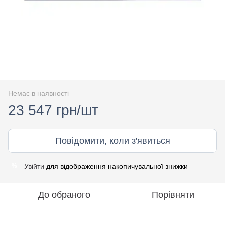
Немає в наявності
23 547 грн/шт
Повідомити, коли з'явиться
Увійти
для відображення накопичувальної знижки
%
До обраного
Порівняти