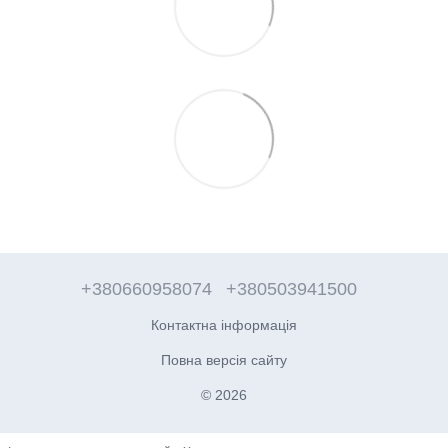
+380660958074
+380503941500
Контактна інформація
Повна версія сайту
© 2026