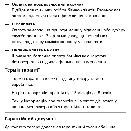
Оплата на розрахунковий рахунок
Підійде для фізичних осіб та бізнес-клієнтів. Рахунок для
оплати надається після оформлення замовлення.
Післяплата
Оплата замовлення при отриманні у відділенні або кур’єру
служби доставки. Звертаємо увагу, що перевізник
стягує додаткову комісію за послугу післяплати.
Онлайн-оплата на сайті
Швидка та безпечна оплата банківською карткою
безпосередньо під час оформлення замовлення.
Термін гарантії
Термін гарантії залежить від типу товару та його
виробника.
На різні товари діє гарантія від 12 місяців до 5 років.
Точну інформацію про гарантію ви можете дізнатися у
нашого менеджера або з гарантійного талона.
Гарантійний документ
До кожного товару додається гарантійний талон або інший