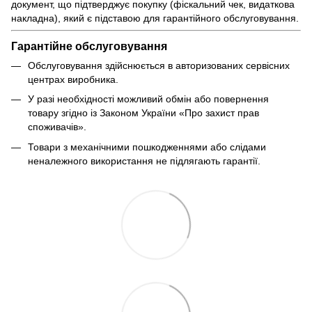
документ, що підтверджує покупку (фіскальний чек, видаткова
накладна), який є підставою для гарантійного обслуговування.
Гарантійне обслуговування
Обслуговування здійснюється в авторизованих сервісних
центрах виробника.
У разі необхідності можливий обмін або повернення
товару згідно із Законом України «Про захист прав
споживачів».
Товари з механічними пошкодженнями або слідами
неналежного використання не підлягають гарантії.