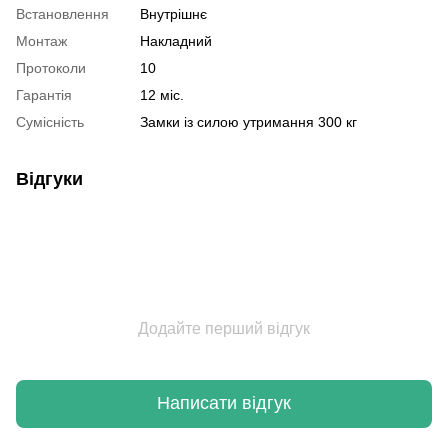
Встановлення
Внутрішнє
Монтаж
Накладний
Протоколи
10
Гарантія
12 міс.
Сумісність
Замки із силою утримання 300 кг
Відгуки
Додайте перший відгук
Написати відгук