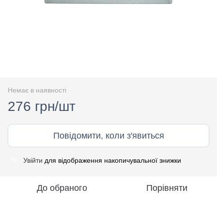
Немає в наявності
276 грн/шт
Повідомити, коли з'явиться
Увійти
для відображення накопичувальної знижки
%
До обраного
Порівняти