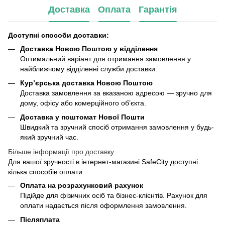
Доставка
Оплата
Гарантія
Доступні способи доставки:
Доставка Новою Поштою у відділення
Оптимальний варіант для отримання замовлення у
найближчому відділенні служби доставки.
Кур’єрська доставка Новою Поштою
Доставка замовлення за вказаною адресою — зручно для
дому, офісу або комерційного об’єкта.
Доставка у поштомат Нової Пошти
Швидкий та зручний спосіб отримання замовлення у будь-
який зручний час.
Більше інформації про доставку
Для вашої зручності в інтернет-магазині SafeCity доступні
кілька способів оплати:
Оплата на розрахунковий рахунок
Підійде для фізичних осіб та бізнес-клієнтів. Рахунок для
оплати надається після оформлення замовлення.
Післяплата