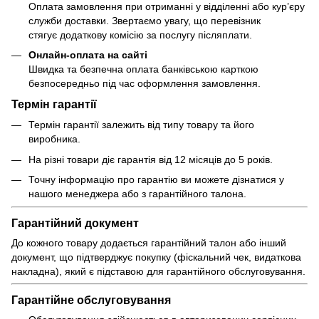
Оплата замовлення при отриманні у відділенні або кур’єру
служби доставки. Звертаємо увагу, що перевізник
стягує додаткову комісію за послугу післяплати.
Онлайн-оплата на сайті
Швидка та безпечна оплата банківською карткою
безпосередньо під час оформлення замовлення.
Термін гарантії
Термін гарантії залежить від типу товару та його
виробника.
На різні товари діє гарантія від 12 місяців до 5 років.
Точну інформацію про гарантію ви можете дізнатися у
нашого менеджера або з гарантійного талона.
Гарантійний документ
До кожного товару додається гарантійний талон або інший
документ, що підтверджує покупку (фіскальний чек, видаткова
накладна), який є підставою для гарантійного обслуговування.
Гарантійне обслуговування