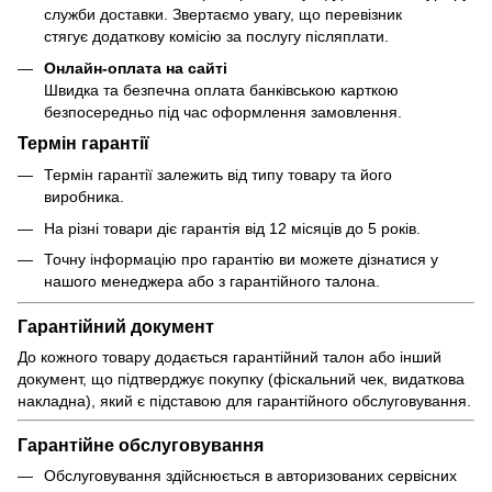
служби доставки. Звертаємо увагу, що перевізник
стягує додаткову комісію за послугу післяплати.
Онлайн-оплата на сайті
Швидка та безпечна оплата банківською карткою
безпосередньо під час оформлення замовлення.
Термін гарантії
Термін гарантії залежить від типу товару та його
виробника.
На різні товари діє гарантія від 12 місяців до 5 років.
Точну інформацію про гарантію ви можете дізнатися у
нашого менеджера або з гарантійного талона.
Гарантійний документ
До кожного товару додається гарантійний талон або інший
документ, що підтверджує покупку (фіскальний чек, видаткова
накладна), який є підставою для гарантійного обслуговування.
Гарантійне обслуговування
Обслуговування здійснюється в авторизованих сервісних