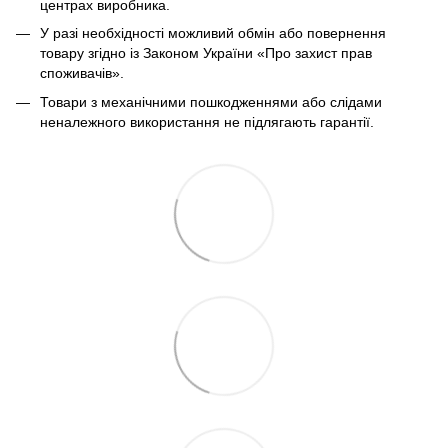
центрах виробника.
У разі необхідності можливий обмін або повернення
товару згідно із Законом України «Про захист прав
споживачів».
Товари з механічними пошкодженнями або слідами
неналежного використання не підлягають гарантії.