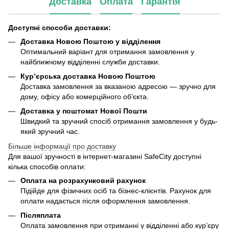
Доставка
Оплата
Гарантія
Доступні способи доставки:
Доставка Новою Поштою у відділення
Оптимальний варіант для отримання замовлення у
найближчому відділенні служби доставки.
Кур’єрська доставка Новою Поштою
Доставка замовлення за вказаною адресою — зручно для
дому, офісу або комерційного об’єкта.
Доставка у поштомат Нової Пошти
Швидкий та зручний спосіб отримання замовлення у будь-
який зручний час.
Більше інформації про доставку
Для вашої зручності в інтернет-магазині SafeCity доступні
кілька способів оплати:
Оплата на розрахунковий рахунок
Підійде для фізичних осіб та бізнес-клієнтів. Рахунок для
оплати надається після оформлення замовлення.
Післяплата
Оплата замовлення при отриманні у відділенні або кур’єру