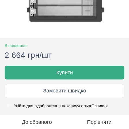
В наявності
2 664 грн/шт
Купити
Замовити швидко
Увійти
для відображення накопичувальної знижки
%
До обраного
Порівняти