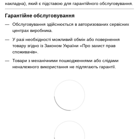
накладна), який є підставою для гарантійного обслуговування.
Гарантійне обслуговування
Обслуговування здійснюється в авторизованих сервісних
центрах виробника.
У разі необхідності можливий обмін або повернення
товару згідно із Законом України «Про захист прав
споживачів».
Товари з механічними пошкодженнями або слідами
неналежного використання не підлягають гарантії.