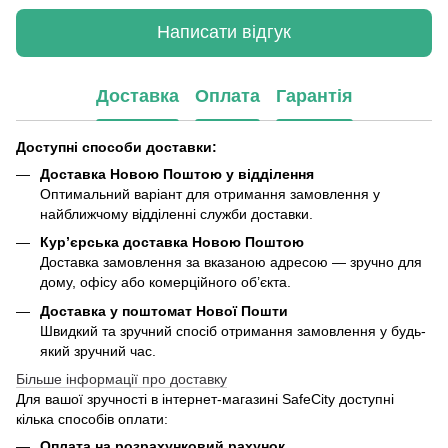
Написати відгук
Доставка
Оплата
Гарантія
Доступні способи доставки:
Доставка Новою Поштою у відділення
Оптимальний варіант для отримання замовлення у
найближчому відділенні служби доставки.
Кур’єрська доставка Новою Поштою
Доставка замовлення за вказаною адресою — зручно для
дому, офісу або комерційного об’єкта.
Доставка у поштомат Нової Пошти
Швидкий та зручний спосіб отримання замовлення у будь-
який зручний час.
Більше інформації про доставку
Для вашої зручності в інтернет-магазині SafeCity доступні
кілька способів оплати:
Оплата на розрахунковий рахунок