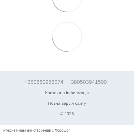
+380660958074
+380503941500
Контактна інформація
Повна версія сайту
© 2026
Інтернет-магазин створений з Хорошоп