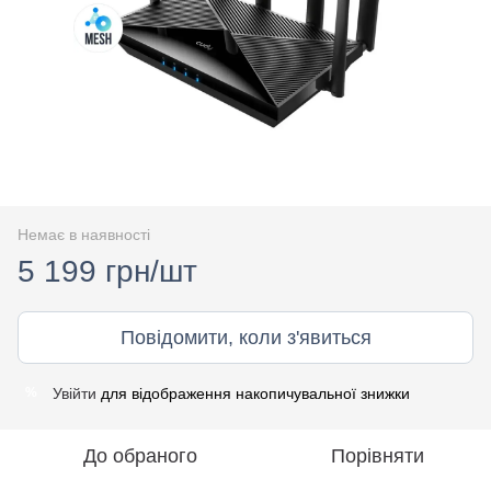
Немає в наявності
5 199 грн/шт
Повідомити, коли з'явиться
Увійти
для відображення накопичувальної знижки
%
До обраного
Порівняти