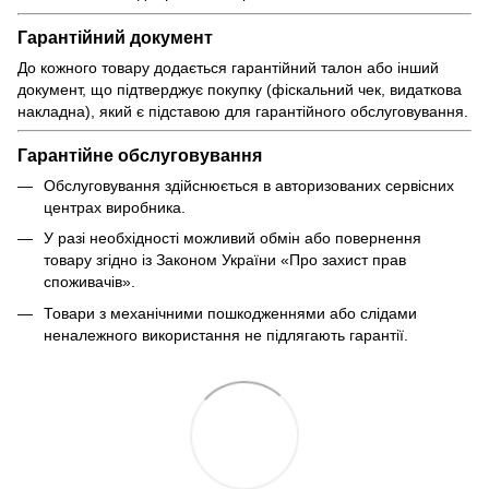
Гарантійний документ
До кожного товару додається гарантійний талон або інший
документ, що підтверджує покупку (фіскальний чек, видаткова
накладна), який є підставою для гарантійного обслуговування.
Гарантійне обслуговування
Обслуговування здійснюється в авторизованих сервісних
центрах виробника.
У разі необхідності можливий обмін або повернення
товару згідно із Законом України «Про захист прав
споживачів».
Товари з механічними пошкодженнями або слідами
неналежного використання не підлягають гарантії.