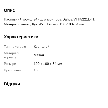
Опис
Настільний кронштейн для монітора Dahua VTH5221E-H.
Матеріал: метал; Кут: 45 °. Розмір: 190х100х54 мм.
Характеристики
Тип пристрою
Кронштейн
Матеріал
Метал
корпусу
Розміри
190 х 100 х 54 мм
Протоколи
10
Відгуки