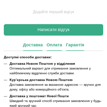
Додайте перший відгук
Написати відгук
Доставка
Оплата
Гарантія
Доступні способи доставки:
Доставка Новою Поштою у відділення
Оптимальний варіант для отримання замовлення у
найближчому відділенні служби доставки.
Кур’єрська доставка Новою Поштою
Доставка замовлення за вказаною адресою — зручно для
дому, офісу або комерційного об’єкта.
Доставка у поштомат Нової Пошти
Швидкий та зручний спосіб отримання замовлення у будь-
який зручний час.