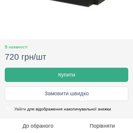
В наявності
720 грн/шт
Купити
Замовити швидко
Увійти
для відображення накопичувальної знижки
%
До обраного
Порівняти