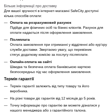
Більше інформації про доставку
Для вашої зручності в інтернет-магазині SafeCity доступні
кілька способів оплати:
Оплата на розрахунковий рахунок
Підійде для фізичних осіб та бізнес-клієнтів. Рахунок для
оплати надається після оформлення замовлення.
Післяплата
Оплата замовлення при отриманні у відділенні або кур’єру
служби доставки. Звертаємо увагу, що перевізник
стягує додаткову комісію за послугу післяплати.
Онлайн-оплата на сайті
Швидка та безпечна оплата банківською карткою
безпосередньо під час оформлення замовлення.
Термін гарантії
Термін гарантії залежить від типу товару та його
виробника.
На різні товари діє гарантія від 12 місяців до 5 років.
Точну інформацію про гарантію ви можете дізнатися у
нашого менеджера або з гарантійного талона.