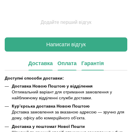
Додайте перший відгук
Написати відгук
Доставка
Оплата
Гарантія
Доступні способи доставки:
Доставка Новою Поштою у відділення
Оптимальний варіант для отримання замовлення у
найближчому відділенні служби доставки.
Кур’єрська доставка Новою Поштою
Доставка замовлення за вказаною адресою — зручно для
дому, офісу або комерційного об’єкта.
Доставка у поштомат Нової Пошти