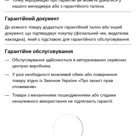
нашого менеджера або з гарантійного талона.
Гарантійний документ
До кожного товару додається гарантійний талон або інший
документ, що підтверджує покупку (фіскальний чек, видаткова
накладна), який є підставою для гарантійного обслуговування.
Гарантійне обслуговування
Обслуговування здійснюється в авторизованих сервісних
центрах виробника.
У разі необхідності можливий обмін або повернення
товару згідно із Законом України «Про захист прав
споживачів».
Товари з механічними пошкодженнями або слідами
неналежного використання не підлягають гарантії.