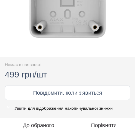
Немає в наявності
499 грн/шт
Повідомити, коли з'явиться
Увійти
для відображення накопичувальної знижки
%
До обраного
Порівняти