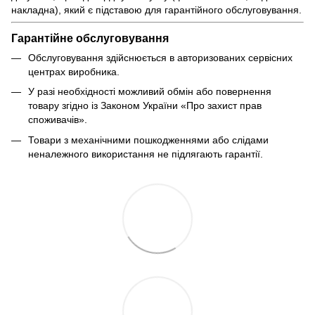
накладна), який є підставою для гарантійного обслуговування.
Гарантійне обслуговування
Обслуговування здійснюється в авторизованих сервісних
центрах виробника.
У разі необхідності можливий обмін або повернення
товару згідно із Законом України «Про захист прав
споживачів».
Товари з механічними пошкодженнями або слідами
неналежного використання не підлягають гарантії.