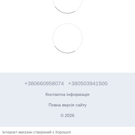
+380660958074
+380503941500
Контактна інформація
Повна версія сайту
© 2026
Інтернет-магазин створений з Хорошоп