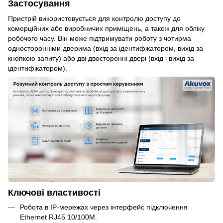
Застосування
Пристрій використовується для контролю доступу до
комерційних або виробничих приміщень, а також для обліку
робочого часу. Він може підтримувати роботу з чотирма
односторонніми дверима (вхід за ідентифікатором, вихід за
кнопкою запиту) або дві двосторонні двері (вхід і вихід за
ідентифікатором).
Ключові властивості
Робота в IP-мережах через інтерфейс підключення
Ethernet RJ45 10/100M.