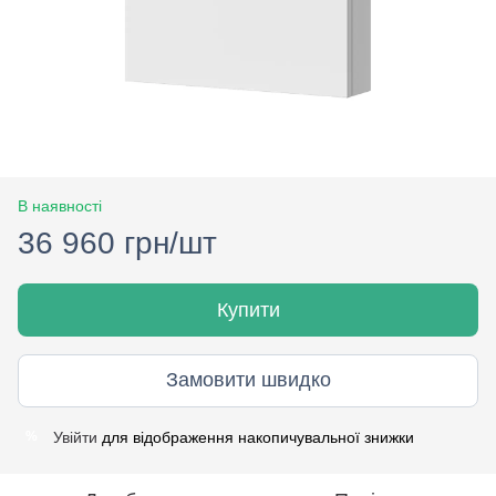
В наявності
36 960 грн/шт
Купити
Замовити швидко
Увійти
для відображення накопичувальної знижки
%