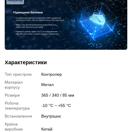
Характеристики
Тип пристрою
Контролер
Матеріал
Метал
корпусу
Розміри
365 / 340 / 85 мм
Робоча
-10 °C ~ +55 °C
температура
Встановлення
Внутрішнє
Країна
виробник
Китай