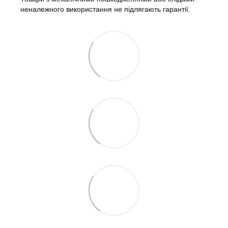
неналежного використання не підлягають гарантії.