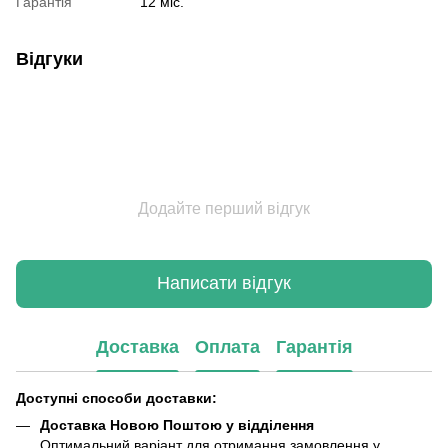
Гарантія
12 міс.
Відгуки
Додайте перший відгук
Написати відгук
Доставка
Оплата
Гарантія
Доступні способи доставки:
Доставка Новою Поштою у відділення
Оптимальний варіант для отримання замовлення у