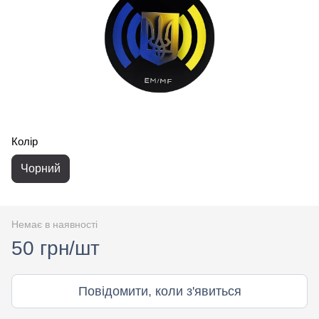
Колір
Чорний
Немає в наявності
50 грн/шт
Повідомити, коли з'явиться