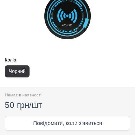
Колір
Чорний
Немає в наявності
50 грн/шт
Повідомити, коли з'явиться