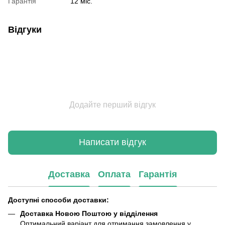
Гарантія
12 міс.
Відгуки
Додайте перший відгук
Написати відгук
Доставка
Оплата
Гарантія
Доступні способи доставки:
Доставка Новою Поштою у відділення
Оптимальний варіант для отримання замовлення у