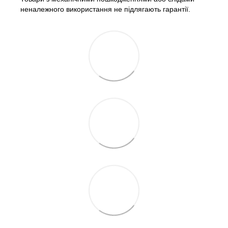
неналежного використання не підлягають гарантії.