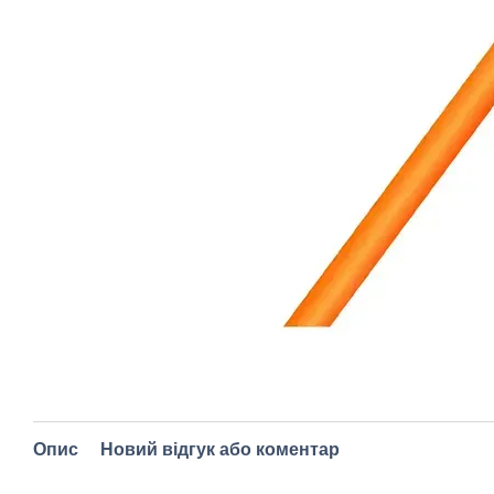
Опис
Новий відгук або коментар