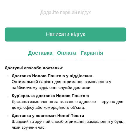
Додайте перший відгук
Написати відгук
Доставка
Оплата
Гарантія
Доступні способи доставки:
Доставка Новою Поштою у відділення
Оптимальний варіант для отримання замовлення у
найближчому відділенні служби доставки.
Кур’єрська доставка Новою Поштою
Доставка замовлення за вказаною адресою — зручно для
дому, офісу або комерційного об’єкта.
Доставка у поштомат Нової Пошти
Швидкий та зручний спосіб отримання замовлення у будь-
який зручний час.