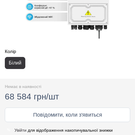
Колір
Білий
Немає в наявності
68 584 грн/шт
Повідомити, коли з'явиться
Увійти
для відображення накопичувальної знижки
%