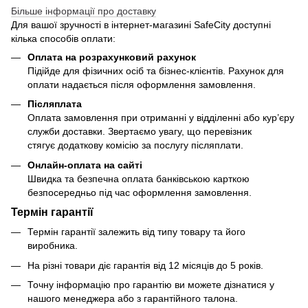
Більше інформації про доставку
Для вашої зручності в інтернет-магазині SafeCity доступні
кілька способів оплати:
Оплата на розрахунковий рахунок
Підійде для фізичних осіб та бізнес-клієнтів. Рахунок для
оплати надається після оформлення замовлення.
Післяплата
Оплата замовлення при отриманні у відділенні або кур’єру
служби доставки. Звертаємо увагу, що перевізник
стягує додаткову комісію за послугу післяплати.
Онлайн-оплата на сайті
Швидка та безпечна оплата банківською карткою
безпосередньо під час оформлення замовлення.
Термін гарантії
Термін гарантії залежить від типу товару та його
виробника.
На різні товари діє гарантія від 12 місяців до 5 років.
Точну інформацію про гарантію ви можете дізнатися у
нашого менеджера або з гарантійного талона.