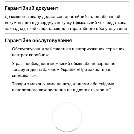
Гарантійний документ
До кожного товару додається гарантійний талон або інший
документ, що підтверджує покупку (фіскальний чек, видаткова
накладна), який є підставою для гарантійного обслуговування.
Гарантійне обслуговування
Обслуговування здійснюється в авторизованих сервісних
центрах виробника.
У разі необхідності можливий обмін або повернення
товару згідно із Законом України «Про захист прав
споживачів».
Товари з механічними пошкодженнями або слідами
неналежного використання не підлягають гарантії.