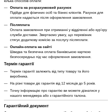
кілька способів оплати:
Оплата на розрахунковий рахунок
Підійде для фізичних осіб та бізнес-клієнтів. Рахунок для
оплати надається після оформлення замовлення.
Післяплата
Оплата замовлення при отриманні у відділенні або кур’єру
служби доставки. Звертаємо увагу, що перевізник
стягує додаткову комісію за послугу післяплати.
Онлайн-оплата на сайті
Швидка та безпечна оплата банківською карткою
безпосередньо під час оформлення замовлення.
Термін гарантії
Термін гарантії залежить від типу товару та його
виробника.
На різні товари діє гарантія від 12 місяців до 5 років.
Точну інформацію про гарантію ви можете дізнатися у
нашого менеджера або з гарантійного талона.
Гарантійний документ