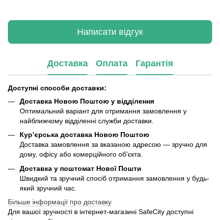
Написати відгук
Доставка
Оплата
Гарантія
Доступні способи доставки:
Доставка Новою Поштою у відділення
Оптимальний варіант для отримання замовлення у
найближчому відділенні служби доставки.
Кур’єрська доставка Новою Поштою
Доставка замовлення за вказаною адресою — зручно для
дому, офісу або комерційного об’єкта.
Доставка у поштомат Нової Пошти
Швидкий та зручний спосіб отримання замовлення у будь-
який зручний час.
Більше інформації про доставку
Для вашої зручності в інтернет-магазині SafeCity доступні