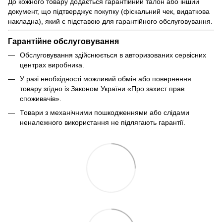
До кожного товару додається гарантійний талон або інший
документ, що підтверджує покупку (фіскальний чек, видаткова
накладна), який є підставою для гарантійного обслуговування.
Гарантійне обслуговування
Обслуговування здійснюється в авторизованих сервісних
центрах виробника.
У разі необхідності можливий обмін або повернення
товару згідно із Законом України «Про захист прав
споживачів».
Товари з механічними пошкодженнями або слідами
неналежного використання не підлягають гарантії.