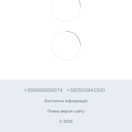
+380660958074
+380503941500
Контактна інформація
Повна версія сайту
© 2026