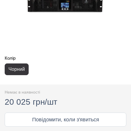
Колір
Чорний
Немає в наявності
20 025 грн/шт
Повідомити, коли з'явиться