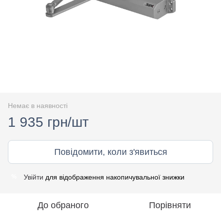
Немає в наявності
1 935 грн/шт
Повідомити, коли з'явиться
Увійти
для відображення накопичувальної знижки
%
До обраного
Порівняти