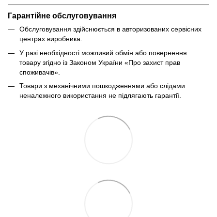
Гарантійне обслуговування
Обслуговування здійснюється в авторизованих сервісних
центрах виробника.
У разі необхідності можливий обмін або повернення
товару згідно із Законом України «Про захист прав
споживачів».
Товари з механічними пошкодженнями або слідами
неналежного використання не підлягають гарантії.