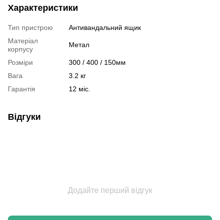
Характеристики
Тип пристрою
Антивандальний ящик
Матеріал
Метал
корпусу
Розміри
300 / 400 / 150мм
Вага
3.2 кг
Гарантія
12 міс.
Відгуки
Додайте перший відгук