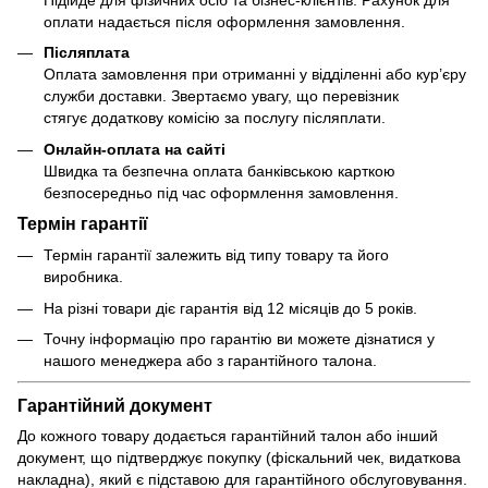
оплати надається після оформлення замовлення.
Післяплата
Оплата замовлення при отриманні у відділенні або кур’єру
служби доставки. Звертаємо увагу, що перевізник
стягує додаткову комісію за послугу післяплати.
Онлайн-оплата на сайті
Швидка та безпечна оплата банківською карткою
безпосередньо під час оформлення замовлення.
Термін гарантії
Термін гарантії залежить від типу товару та його
виробника.
На різні товари діє гарантія від 12 місяців до 5 років.
Точну інформацію про гарантію ви можете дізнатися у
нашого менеджера або з гарантійного талона.
Гарантійний документ
До кожного товару додається гарантійний талон або інший
документ, що підтверджує покупку (фіскальний чек, видаткова
накладна), який є підставою для гарантійного обслуговування.